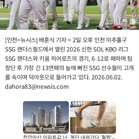
[인천=뉴시스] 배훈식 기자 = 2일 오후 인천 미추홀구
SSG 랜더스필드에서 열린 2026 신한 SOL KBO 리그
SSG 랜더스와 키움 히어로즈의 경기, 6-12로 패하며 팀
창단 후 가장 긴 13연패의 늪에 빠진 SSG 선수들이 고개
를 숙이며 덕아웃으로 들어가고 있다. 2026.06.02.
dahora83@newsis.com