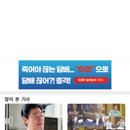
많이 본 기사