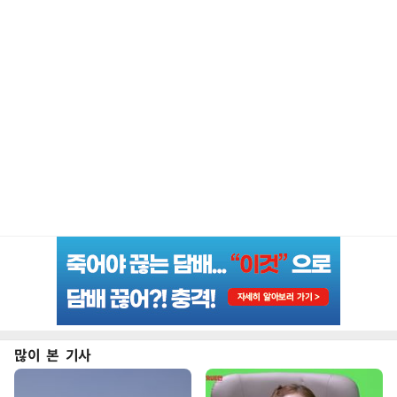
많이 본 기사