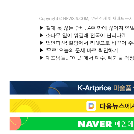
Copyright © NEWSIS.COM, 무단 전재 및 재배포 금지