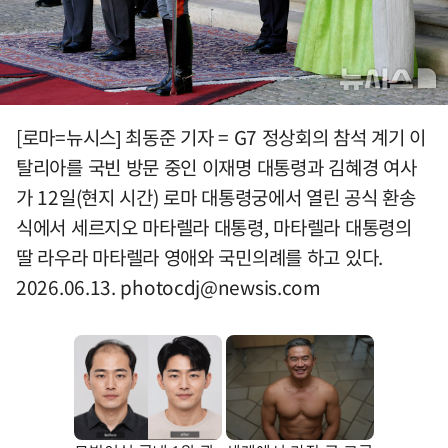
[로마=뉴시스] 최동준 기자 = G7 정상회의 참석 계기 이
탈리아를 국빈 방문 중인 이재명 대통령과 김혜경 여사
가 12일(현지 시간) 로마 대통령궁에서 열린 공식 환송
식에서 세르지오 마타렐라 대통령, 마타렐라 대통령의
딸 라우라 마타렐라 영애와 국민의례를 하고 있다.
2026.06.13.
photocdj@newsis.com