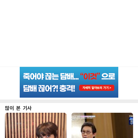
많이 본 기사