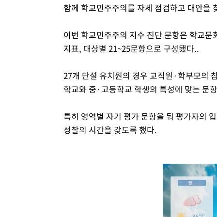
함께 학교민주주의를 자체 점검하고 대안을 
이번 학교민주주의 지수 진단 문항은 학교문화
지표, 대상별 21~25문항으로 구성됐다..
27개 단설 유치원의 경우 교직원·학부모의 
학교와 중·고등학교 학생의 특성에 맞는 문
특히 영역별 자기 평가 문항을 둬 평가자의 
성찰의 시간을 갖도록 했다.