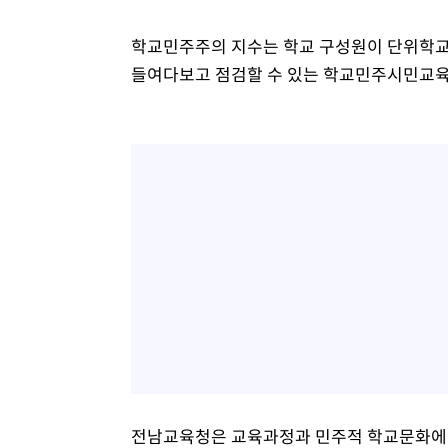
학교민주주의 지수는 학교 구성원이 단위학교
들여다보고 점검할 수 있는 학교민주시민교육
전남교육청은 교육과정과 민주적 학교문화에 