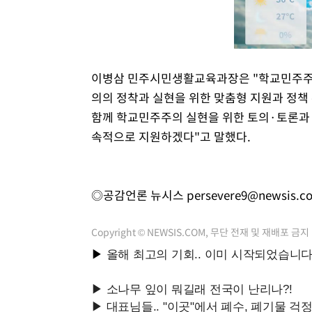
이병삼 민주시민생활교육과장은 "학교민주주의
의의 정착과 실현을 위한 맞춤형 지원과 정책
함께 학교민주주의 실현을 위한 토의·토론과 
속적으로 지원하겠다"고 말했다.
◎공감언론 뉴시스
persevere9@newsis.c
Copyright © NEWSIS.COM, 무단 전재 및 재배포 금지