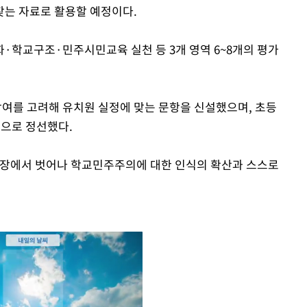
찾는 자료로 활용할 예정이다.
·학교구조·민주시민교육 실천 등 3개 영역 6~8개의 평가
참여를 고려해 유치원 실정에 맞는 문항을 신설했으며, 초등
항으로 정선했다.
입장에서 벗어나 학교민주주의에 대한 인식의 확산과 스스로