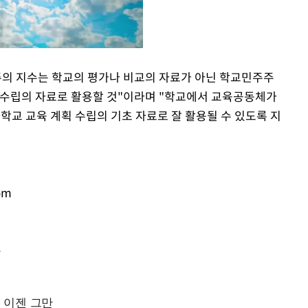
 지수는 학교의 평가나 비교의 자료가 아닌 학교민주주
 수립의 자료로 활용할 것"이라며 "학교에서 교육공동체가
Mute
학교 교육 계획 수립의 기초 자료로 잘 활용될 수 있도록 지
om