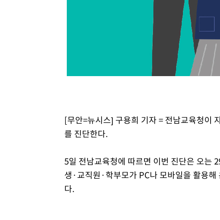
[무안=뉴시스] 구용희 기자 = 전남교육청이
를 진단한다.
5일 전남교육청에 따르면 이번 진단은 오는 2
생·교직원·학부모가 PC나 모바일을 활용해 
다.