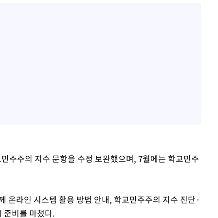
교민주주의 지수 문항을 수정 보완했으며, 7월에는 학교민주
께 온라인 시스템 활용 방법 안내, 학교민주주의 지수 진단·
의 준비를 마쳤다.