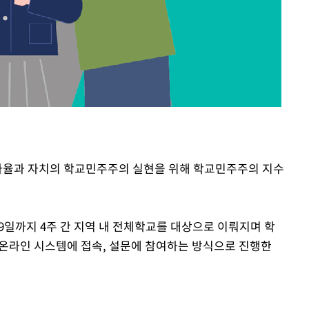
 자율과 자치의 학교민주주의 실현을 위해 학교민주주의 지수
9일까지 4주 간 지역 내 전체학교를 대상으로 이뤄지며 학
온라인 시스템에 접속, 설문에 참여하는 방식으로 진행한