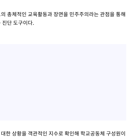
의 총체적인 교육활동과 장면을 민주주의라는 관점을 통해
 진단 도구이다.
대한 상황을 객관적인 지수로 확인해 학교공동체 구성원이