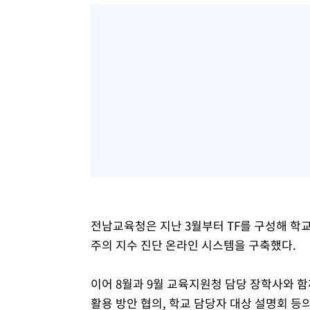
전남교육청은 지난 3월부터 TF를 구성해 학
주의 지수 진단 온라인 시스템을 구축했다.
이어 8월과 9월 교육지원청 담당 장학사와 함
활용 방안 협의, 학교 담당자 대상 설명회 등