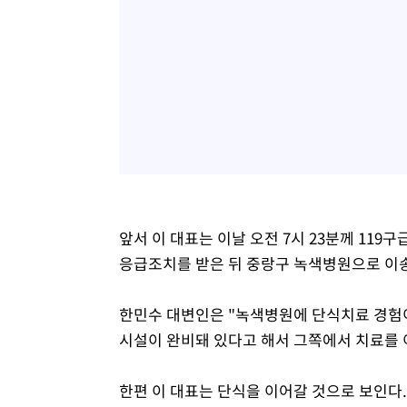
앞서 이 대표는 이날 오전 7시 23분께 11
응급조치를 받은 뒤 중랑구 녹색병원으로 이
한민수 대변인은 "녹색병원에 단식치료 경험이
시설이 완비돼 있다고 해서 그쪽에서 치료를 
한편 이 대표는 단식을 이어갈 것으로 보인다