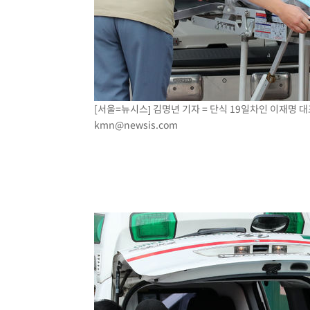
[서울=뉴시스] 김명년 기자 = 단식 19일차인 이재명 대표
kmn@newsis.com