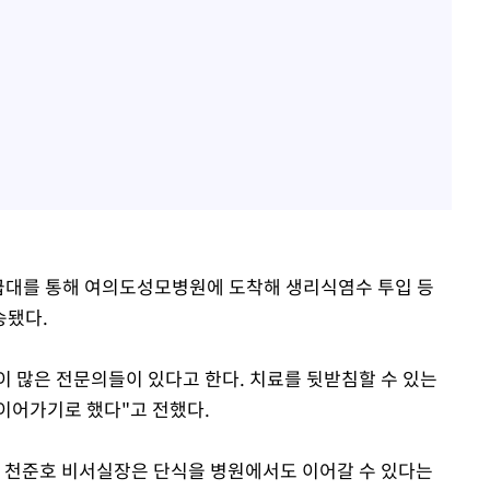
9구급대를 통해 여의도성모병원에 도착해 생리식염수 투입 등
송됐다.
 많은 전문의들이 있다고 한다. 치료를 뒷받침할 수 있는
이어가기로 했다"고 전했다.
. 천준호 비서실장은 단식을 병원에서도 이어갈 수 있다는