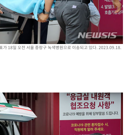
가 18일 오전 서울 중랑구 녹색병원으로 이송되고 있다. 2023.09.18.