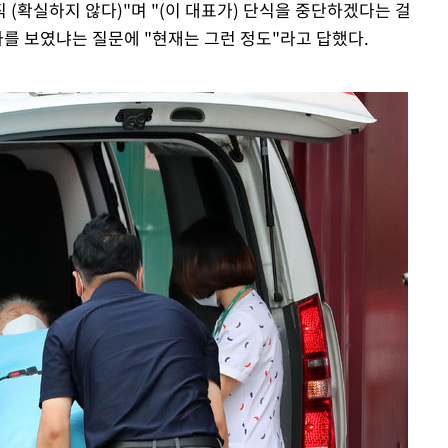
 (확실하지 않다)"며 "(이 대표가) 단식을 중단하겠다는 걸
사를 보였냐는 질문에 "현재는 그런 정도"라고 답했다.