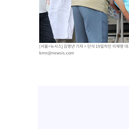
[서울=뉴시스] 김명년 기자 = 단식 19일차인 이재명 대표
kmn@newsis.com