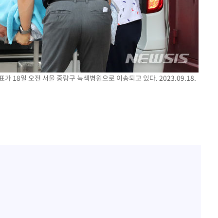
가 18일 오전 서울 중랑구 녹색병원으로 이송되고 있다. 2023.09.18.