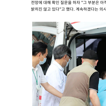
전망에 대해 확인 질문을 하자 "그 부분은 아직
밝히진 않고 있다"고 했다. 계속하겠다는 의