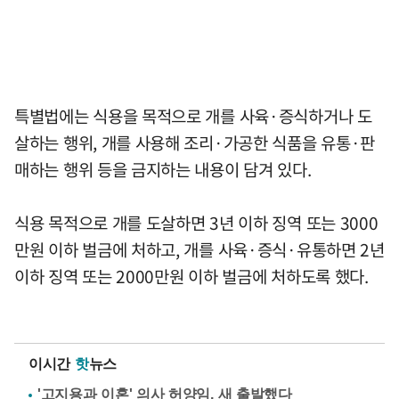
특별법에는 식용을 목적으로 개를 사육·증식하거나 도
살하는 행위, 개를 사용해 조리·가공한 식품을 유통·판
매하는 행위 등을 금지하는 내용이 담겨 있다.
식용 목적으로 개를 도살하면 3년 이하 징역 또는 3000
만원 이하 벌금에 처하고, 개를 사육·증식·유통하면 2년
이하 징역 또는 2000만원 이하 벌금에 처하도록 했다.
이시간
핫
뉴스
'고지용과 이혼' 의사 허양임, 새 출발했다