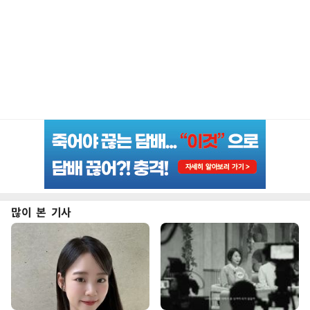
많이 본 기사