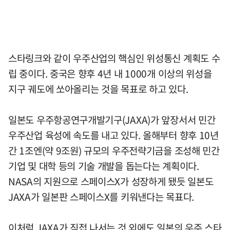
스타링크와 같이 우주산업의 핵심인 위성통신 계획도 수
립 중이다. 중국은 향후 4년 내 1000개 이상의 위성을
지구 궤도에 쏘아올리는 것을 목표로 하고 있다.
일본도 우주항공연구개발기구(JAXA)가 앞장서서 민간
우주산업 육성에 속도를 내고 있다. 올해부터 향후 10년
간 1조엔(약 9조원) 규모의 우주전략기금을 조성해 민간
기업 및 대학 등의 기술 개발을 돕는다는 계획이다.
NASA의 지원으로 스페이스X가 성장하게 됐듯 일본도
JAXA가 일본판 스페이스X를 키워낸다는 목표다.
이처럼 JAXA가 직접 나서는 것 외에도 일본의 우주 스타