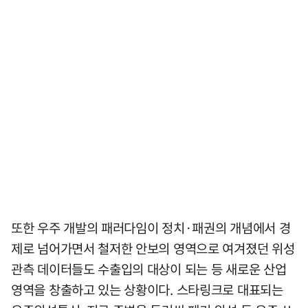
또한 우주 개발의 패러다임이 정치·패권의 개념에서 경
제로 넘어가면서 철저한 안보의 영역으로 여겨졌던 위성
관측 데이터들도 수출입의 대상이 되는 등 새로운 산업
영역을 창출하고 있는 상황이다. 스타링크로 대표되는