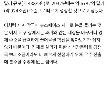
달러 규모(약 438조원)로, 2032년에는 약 6782억 달러
(약 924조원) 수준으로 빠르게 성장할 것으로 예상됐다.
이처럼 세계 각국이 뉴스페이스 시대로 눈을 돌리는 것
은 이제 지구 상에서는 과거와 같은 세상을 바꾸거나 경
제 수준을 급격하게 끌어올릴 혁신을 찾아보기가 쉽지
않기 때문이다. 경제를 살리기 위한 신성장동력을 경쟁
국보다 조금이라도 더 빠르게 선점하기 위해 우주 진출
에 분주할 수밖에 없는 셈이다.