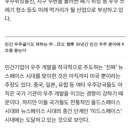
우주위성통신, 지구 주변을 둘러싼 폐기 위성 등 우주 쓰
레기 청소 등도 미래 먹거리가 될 산업으로 부상하고 있
다.
민간 우주굴기도 꾀하는 中…日도 향후 10년간 민간 우주 분야에 9
조원 쏟는다
민간기업이 우주 개발을 적극적으로 주도하는 '진짜' 뉴
스페이스 시대를 맞이한 것은 아직까지 미국 뿐이라는
주장도 있다. 중국, 일본, 유럽 등 여타 우주강국들도 아
직은 국가 기관이 우주 개발을 이끄는 경향이 강하기 때
문이다. 하지만 이들 국가들도 전통적인 올드스페이스
시대와 뉴스페이스 시대의 중간 단계인 '미드스페이스'
시대에는 도달하고 있는 것으로 보인다.