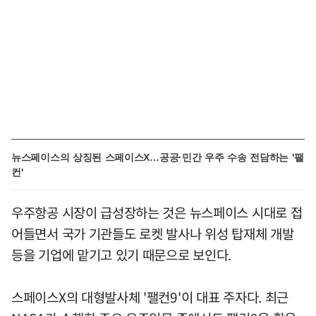
뉴스페이스의 상징된 스페이스X…공공·민간 우주 수송 전담하는 '팰
컨'
우주항공 시장이 급성장하는 것은 뉴스페이스 시대로 접
어들면서 국가 기관들도 로켓 발사나 위성 탑재체 개발
등을 기업에 맡기고 있기 때문으로 보인다.
스페이스X의 대형발사체 '팰컨9'이 대표 주자다. 최근