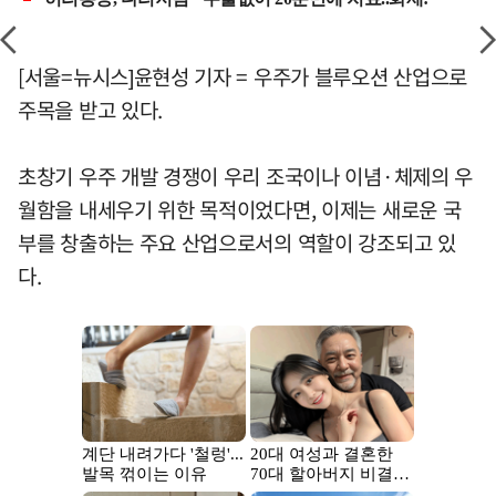
[서울=뉴시스]윤현성 기자 = 우주가 블루오션 산업으로
주목을 받고 있다.
초창기 우주 개발 경쟁이 우리 조국이나 이념·체제의 우
월함을 내세우기 위한 목적이었다면, 이제는 새로운 국
부를 창출하는 주요 산업으로서의 역할이 강조되고 있
다.