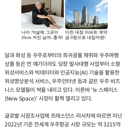
달과 화성 등 우주로부터의 희귀광물 채취와 우주여행
상품 등은 먼 얘기더라도 당장 발사대행 사업부터 소형
위성서비스와 빅데이터와 인공지능(AI) 기술을 활용한
위성영상분석 서비스, 우주인터넷 등과 같은 우주 비즈
니스 모델들이 싹을 내리고 있다. 이른바 '뉴 스페이스
(New Space)' 시장이 활짝 열리고 있다.
글로벌 시장조사업체 프레스던스 리서치에 따르면 지난
2022년 기준 전세계 우주항공 시장 규모는 약 3215억