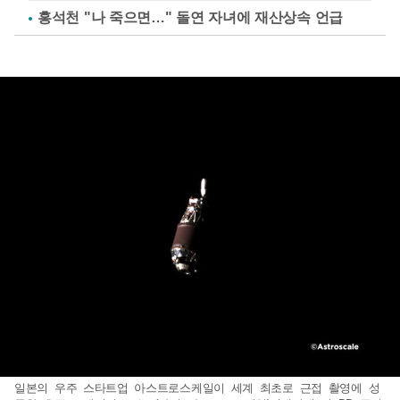
홍석천 "나 죽으면…" 돌연 자녀에 재산상속 언급
일본의 우주 스타트업 아스트로스케일이 세계 최초로 근접 촬영에 성