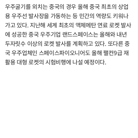
우주굴기를 외치는 중국의 경우 올해 중국 최초의 상업
용 우주선 발사장을 가동하는 등 민간의 역량도 키워나
가고 있다. 지난해 세계 최초의 액체메탄 연료 로켓 발사
에 성공한 중국 우주기업 랜드스페이스는 올해와 내년
두자릿수 이상의 로켓 발사를 계획하고 있다. 또다른 중
국 우주업체인 스페이스파이오니어도 올해 팰컨9급 재
활용 대형 로켓의 시험비행에 나설 예정이다.