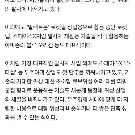
의 발사에 나서기도 했다.
이외에도 '일렉트론' 로켓을 상업용으로 활용 중인 로켓
랩, 스페이스X처럼 발사체 재활용 기술을 적극 활용하는
아마존의 블루 오리진 등도 대표적이다.
이처럼 가장 대표적인 발사체 사업 외에도 스페이스X '스
타십' 등 우주여객 산업도 첫 단추를 끼워나가고 있고, 기
존의 거대한 위성 대신 초소형 큐브위성 여러 대를 띄워
군집 형태로 운용하는 기술도 새롭게 등장해 위성 산업
의 체질을 바꿔나가고 있다. 우주경제 시대에 맞게 더 저
렴한 비용으로 대형 위성과 비슷하거나 더 좋은 관측 성
과를 낼 수 있는 식이다.