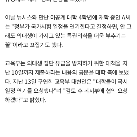
이날 뉴시스와 만난 이공계 대학 4학년에 재학 중인 A씨
는 "정부가 국가시험 일정을 연기한다고 결정하면, 안 그
래도 의대생이 가지고 있는 특권의식을 더욱 부추기는
꼴"이라고 꼬집기도 했다.
교육부는 의대생 집단 유급을 방지하기 위한 대책을 지
난 10일까지 제출하라는 내용의 공문을 대학 측에 보냈
다. 지난 13일 구연희 교육부 대변인은 "대학들이 국시
일정 연기를 요청했다"며 "검토 후 복지부에 협의 요청
하겠다"고 밝혔다.