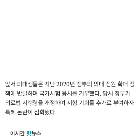
앞서 의대생들은 지난 2020년 정부의 의대 정원 확대 정
책에 반발하며 국가시험 응시를 거부했다. 당시 정부가
의료법 시행령을 개정하며 시험 기회를 추가로 부여하자
특혜 논란이 점화됐다.
이시간
핫
뉴스