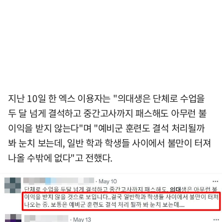
지난 10일 한 엑스 이용자는 "의대생은 단체로 수업을
두 달 넘게 결석하고 중간고사까지 패스해도 아무런 불
이익을 받지 않는다"며 "예비군 훈련도 결석 처리될까
봐 눈치 보는데, 일반 학과 학생들 사이에서 불만이 터져
나올 수밖에 없다"고 전했다.