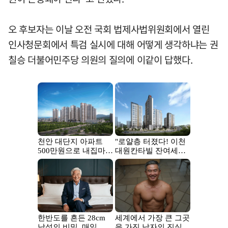
오 후보자는 이날 오전 국회 법제사법위원회에서 열린
인사청문회에서 특검 실시에 대해 어떻게 생각하냐는 권
칠승 더불어민주당 의원의 질의에 이같이 답했다.