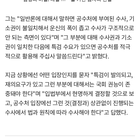
그는 "일반론에 대해서 말하면 공수처에 부여된 수사, 기
소권이 불일치해서 운신의 폭이 좁고 수사가 구조적으로
안 되는 측면이 있다"며 "그 부분에 대해 수사권과 기소
권이 일치한 다음에 특검 수요가 있으면 공수처를 적극
적으로 활용해 주십사 말씀드린다"고 밝혔다.
지금 상황에선 어떤 입장인지를 묻자 "특검이 발의되고,
재의요구가 있고 그런 부분에 대해서는 국회 권능이 존
중돼야 한다"며 "입법부에서 현명하게 결정할 것으로 보
고, 공수처 입장에선 그런 것(결정과) 상관없이 진행되는
수사에서 법과 원칙에 따라 수사해야 한다"고 답했다.