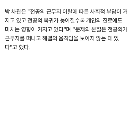
박 차관은 "전공의 근무지 이탈에 따른 사회적 부담이 커
지고 있고 전공의 복귀가 늦어질수록 개인의 진로에도
미치는 영향이 커지고 있다"며 "문제의 본질은 전공의가
근무지를 떠나고 해결의 움직임을 보이지 않는 데 있
다"고 했다.