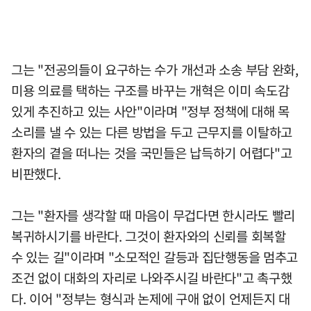
그는 "전공의들이 요구하는 수가 개선과 소송 부담 완화,
미용 의료를 택하는 구조를 바꾸는 개혁은 이미 속도감
있게 추진하고 있는 사안"이라며 "정부 정책에 대해 목
소리를 낼 수 있는 다른 방법을 두고 근무지를 이탈하고
환자의 곁을 떠나는 것을 국민들은 납득하기 어렵다"고
비판했다.
그는 "환자를 생각할 때 마음이 무겁다면 한시라도 빨리
복귀하시기를 바란다. 그것이 환자와의 신뢰를 회복할
수 있는 길"이라며 "소모적인 갈등과 집단행동을 멈추고
조건 없이 대화의 자리로 나와주시길 바란다"고 촉구했
다. 이어 "정부는 형식과 논제에 구애 없이 언제든지 대