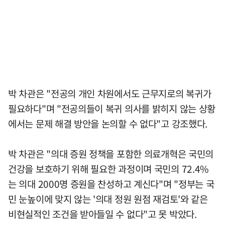
박 차관은 "전공의 개인 차원에서도 근무지로의 복귀가
필요하다"며 "전공의들이 복귀 의사를 밝히지 않는 상황
에서는 문제 해결 방안을 논의할 수 없다"고 강조했다.
박 차관은 "의대 증원 정책을 포함한 의료개혁은 국민의
건강을 보호하기 위해 필요한 과정이며 국민의 72.4%
는 의대 2000명 증원을 찬성하고 계신다"며 "정부는 국
민 눈높이에 맞지 않는 '의대 정원 원점 재검토'와 같은
비현실적인 조건을 받아들일 수 없다"고 못 박았다.