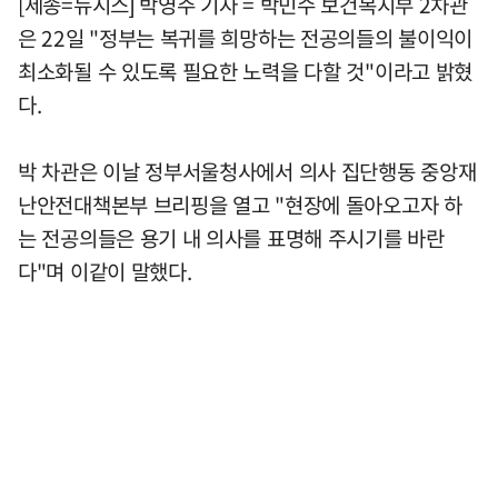
[세종=뉴시스] 박영주 기자 = 박민수 보건복지부 2차관
은 22일 "정부는 복귀를 희망하는 전공의들의 불이익이
최소화될 수 있도록 필요한 노력을 다할 것"이라고 밝혔
다.
박 차관은 이날 정부서울청사에서 의사 집단행동 중앙재
난안전대책본부 브리핑을 열고 "현장에 돌아오고자 하
는 전공의들은 용기 내 의사를 표명해 주시기를 바란
다"며 이같이 말했다.