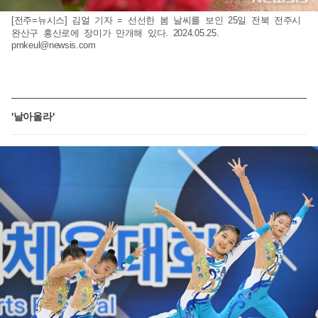
[전주=뉴시스] 김얼 기자 = 선선한 봄 날씨를 보인 25일 전북 전주시
완산구 홍산로에 장미가 만개해 있다. 2024.05.25.
pmkeul@newsis.com
'날아올라'