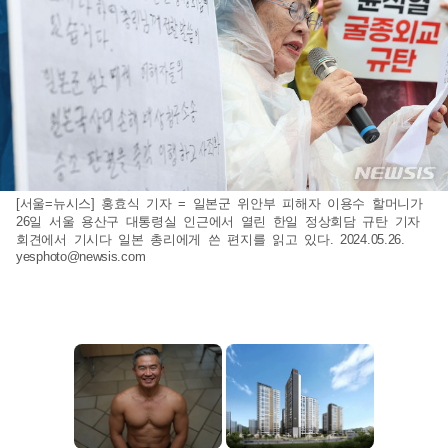
[서울=뉴시스] 홍효식 기자 = 일본군 위안부 피해자 이용수 할머니가
26일 서울 용산구 대통령실 인근에서 열린 한일 정상회담 규탄 기자
회견에서 기시다 일본 총리에게 쓴 편지를 읽고 있다. 2024.05.26.
yesphoto@newsis.com