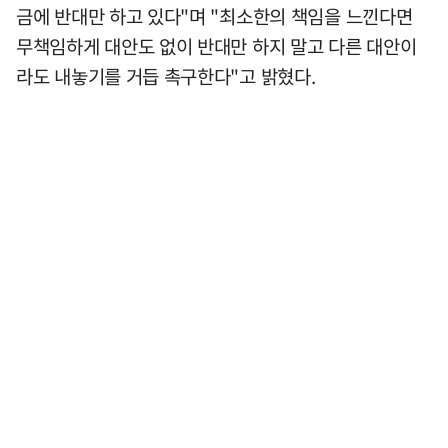
금에 반대만 하고 있다"며 "최소한의 책임을 느낀다면
무책임하게 대안도 없이 반대만 하지 말고 다른 대안이
라도 내놓기를 거듭 촉구한다"고 밝혔다.