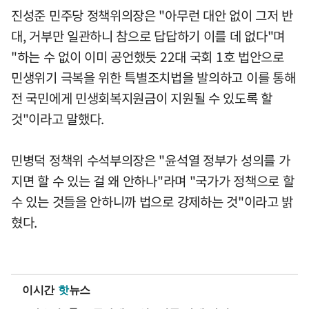
진성준 민주당 정책위의장은 "아무런 대안 없이 그저 반
대, 거부만 일관하니 참으로 답답하기 이를 데 없다"며
"하는 수 없이 이미 공언했듯 22대 국회 1호 법안으로
민생위기 극복을 위한 특별조치법을 발의하고 이를 통해
전 국민에게 민생회복지원금이 지원될 수 있도록 할
것"이라고 말했다.
민병덕 정책위 수석부의장은 "윤석열 정부가 성의를 가
지면 할 수 있는 걸 왜 안하나"라며 "국가가 정책으로 할
수 있는 것들을 안하니까 법으로 강제하는 것"이라고 밝
혔다.
이시간
핫
뉴스