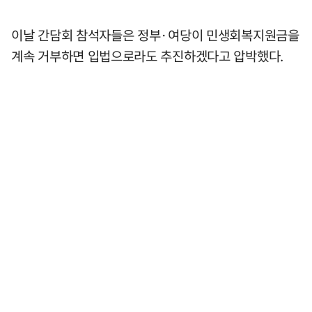
이날 간담회 참석자들은 정부·여당이 민생회복지원금을
계속 거부하면 입법으로라도 추진하겠다고 압박했다.