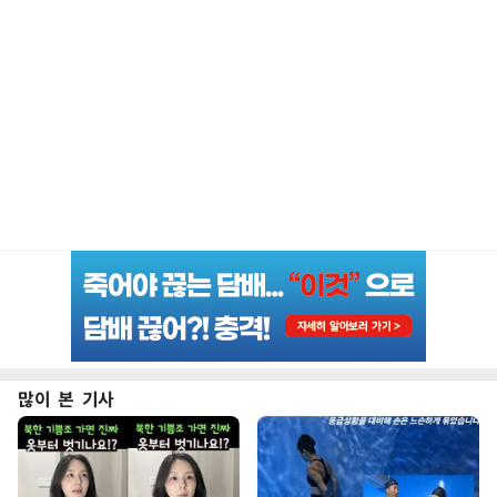
많이 본 기사