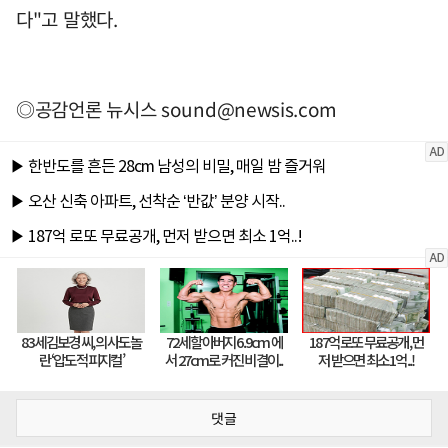
다"고 말했다.
◎공감언론 뉴시스
sound@newsis.com
댓글