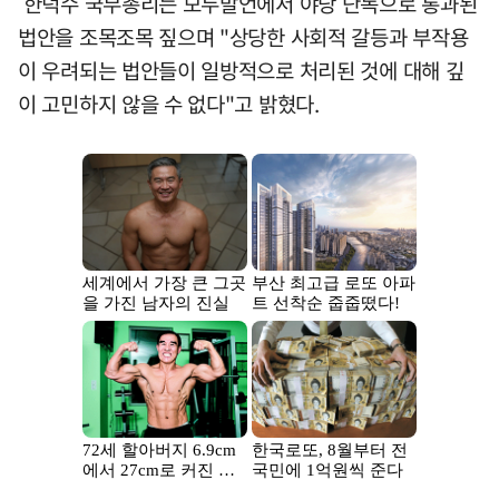
한덕수 국무총리는 모두발언에서 야당 단독으로 통과된
법안을 조목조목 짚으며 "상당한 사회적 갈등과 부작용
이 우려되는 법안들이 일방적으로 처리된 것에 대해 깊
이 고민하지 않을 수 없다"고 밝혔다.