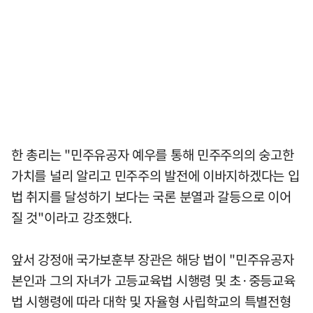
한 총리는 "민주유공자 예우를 통해 민주주의의 숭고한
가치를 널리 알리고 민주주의 발전에 이바지하겠다는 입
법 취지를 달성하기 보다는 국론 분열과 갈등으로 이어
질 것"이라고 강조했다.
앞서 강정애 국가보훈부 장관은 해당 법이 "민주유공자
본인과 그의 자녀가 고등교육법 시행령 및 초·중등교육
법 시행령에 따라 대학 및 자율형 사립학교의 특별전형