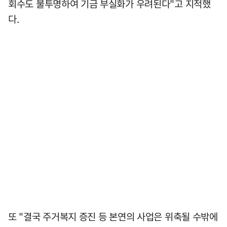
회수도 불투명하여 기금 부실화가 우려된다"고 지적했
다.
또 "결국 주거복지 증진 등 본연의 사업은 위축될 수밖에