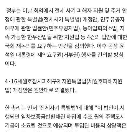
정부는 이날 회의에서 전세 사기 피해자 지원 및 주거 안
정에 관한 특별법(전세사기 특별법) 개정안, 민주유공자
예우에 관한 법률안(민주유공자법), 농어업회의소법, 지
속 가능한 한우산업을 위한 지원법 등 4건의 법안에 대한
국회 재논의를 요구하는 안건을 심의했다. 이후 곧장 윤
석열 대통령에 재의요구권(거부권) 행사를 건의할 방침
이다.
4·16세월호참사피해구제지원특별법(세월호피해지원
법) 개정안은 원안대로 의결됐다.
한 총리는 먼저 '전세사기 특별법'에 대해 "이 법안이 시
행되면 임차보증금반환채권 매입에 수조 원의 주택도시
기금이 소요될 것으로 예상되며 투입된 비용의 상당액은