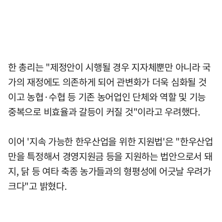
한 총리는 "제정안이 시행될 경우 지자체뿐만 아니라 국
가의 재정에도 의존하게 되어 관변화가 더욱 심화될 것
이고 농협·수협 등 기존 농어업인 단체와 역할 및 기능
중복으로 비효율과 갈등이 커질 것"이라고 우려했다.
이어 '지속 가능한 한우산업을 위한 지원법'은 "한우산업
만을 특정해서 경영지원금 등을 지원하는 법안으로서 돼
지, 닭 등 여타 축종 농가들과의 형평성에 어긋날 우려가
크다"고 밝혔다.