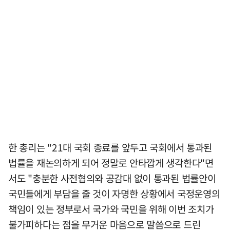
한 총리는 "21대 국회 종료를 앞두고 국회에서 통과된
법률을 재논의하게 되어 정말로 안타깝게 생각한다"면
서도 "충분한 사전협의와 공감대 없이 통과된 법률안이
국민들에게 부담을 줄 것이 자명한 상황에서 국정운영의
책임이 있는 정부로서 국가와 국민을 위해 이번 조치가
불가피하다는 점을 무거운 마음으로 말씀으로 드린