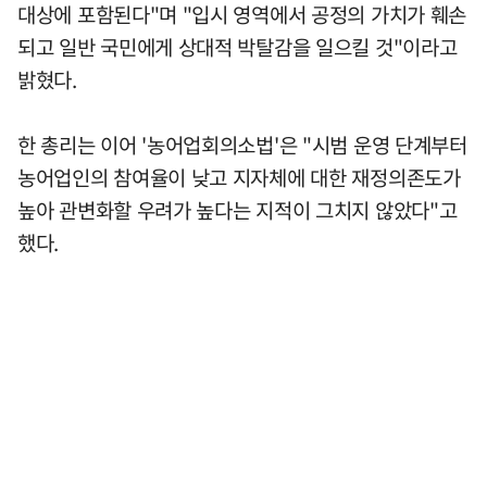
대상에 포함된다"며 "입시 영역에서 공정의 가치가 훼손
되고 일반 국민에게 상대적 박탈감을 일으킬 것"이라고
밝혔다.
한 총리는 이어 '농어업회의소법'은 "시범 운영 단계부터
농어업인의 참여율이 낮고 지자체에 대한 재정의존도가
높아 관변화할 우려가 높다는 지적이 그치지 않았다"고
했다.