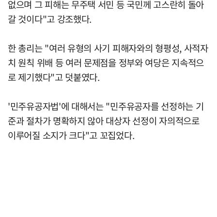
없으며 그 피해는 무주택 서민 등 국민께 고스란히 돌아
갈 것이다"고 강조했다.
한 총리는 "여러 유형의 사기 피해자와의 형평성, 사적자
치 원칙 위배 등 여러 문제점을 정부와 여당은 지속적으
로 제기했다"고 덧붙였다.
'민주유공자법'에 대해서는 "민주유공자를 선정하는 기
준과 절차가 명확하지 않아 대상자 선정이 자의적으로
이루어질 소지가 크다"고 꼬집었다.