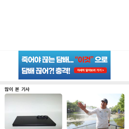
많이 본 기사