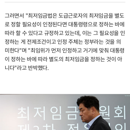
그러면서 "최저임금법은 도급근로자의 최저임금을 별도
로 정할 필요성이 인정된다면 대통령령으로 정하는 바에
따라 할 수 있다고 규정하고 있는데, 이는 그 필요성을 인
정하는 게 전제조건이고 인정 주체는 정부라는 것을 의
미한다"며 "최임위가 먼저 인정하고 거기에 맞춰 대통령
이 정하는 바에 따라 별도의 최저임금을 정하는 것이 아
니다"라고 반박했다.