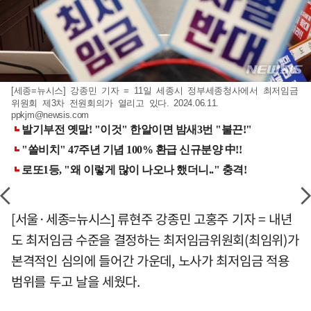
[세종=뉴시스] 강종민 기자 = 11일 세종시 정부세종청사에서 최저임금
위원회 제3차 전원회의가 열리고 있다. 2024.06.11.
ppkjm@newsis.com
[서울·세종=뉴시스] 류현주 강종민 고홍주 기자 = 내년
도 최저임금 수준을 결정하는 최저임금위원회(최임위)가
본격적인 심의에 들어간 가운데, 노사가 최저임금 적용
범위를 두고 날을 세웠다.