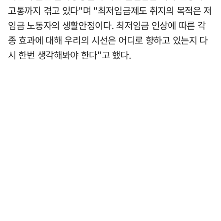
고통까지 겪고 있다"며 "최저임금제도 취지의 목적은 저
임금 노동자의 생활안정이다. 최저임금 인상에 따른 각
종 효과에 대해 우리의 시선은 어디로 향하고 있는지 다
시 한번 생각해봐야 한다"고 했다.