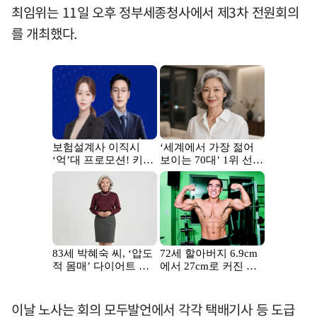
최임위는 11일 오후 정부세종청사에서 제3차 전원회의
를 개최했다.
이날 노사는 회의 모두발언에서 각각 택배기사 등 도급