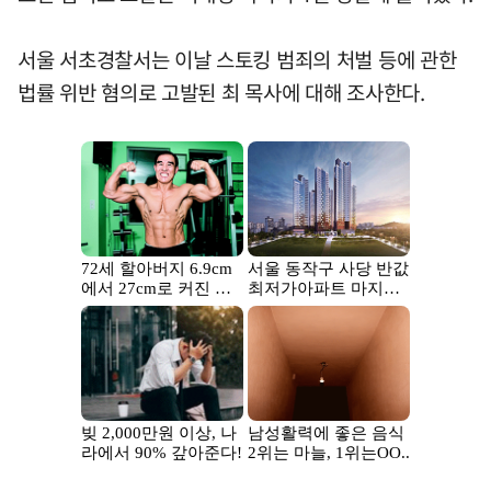
서울 서초경찰서는 이날 스토킹 범죄의 처벌 등에 관한
법률 위반 혐의로 고발된 최 목사에 대해 조사한다.