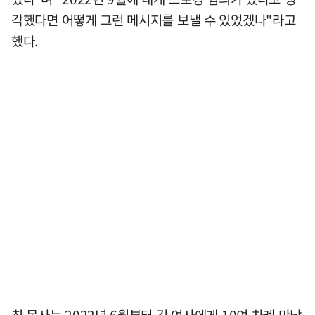
각했다면 어떻게 그런 메시지를 보낼 수 있었겠나"라고
했다.
최 목사는 2022년 6월부터 김 여사에게 10여 차례 만남