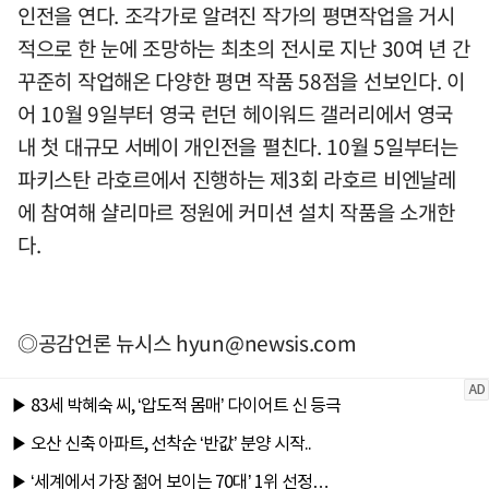
인전을 연다. 조각가로 알려진 작가의 평면작업을 거시
적으로 한 눈에 조망하는 최초의 전시로 지난 30여 년 간
꾸준히 작업해온 다양한 평면 작품 58점을 선보인다. 이
어 10월 9일부터 영국 런던 헤이워드 갤러리에서 영국
내 첫 대규모 서베이 개인전을 펼친다. 10월 5일부터는
파키스탄 라호르에서 진행하는 제3회 라호르 비엔날레
에 참여해 샬리마르 정원에 커미션 설치 작품을 소개한
다.
◎공감언론 뉴시스
hyun@newsis.com