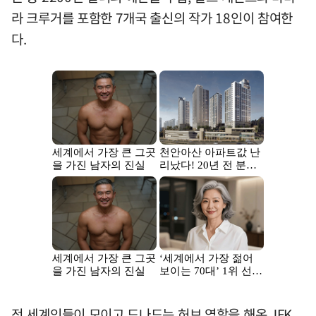
라 크루거를 포함한 7개국 출신의 작가 18인이 참여한
다.
전 세계인들이 모이고 드나드는 허브 역할을 해온 JFK