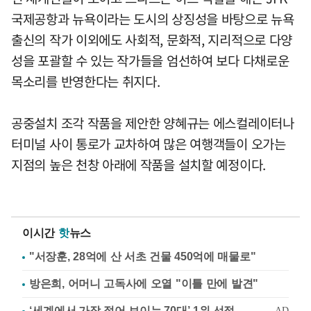
국제공항과 뉴욕이라는 도시의 상징성을 바탕으로 뉴욕
출신의 작가 이외에도 사회적, 문화적, 지리적으로 다양
성을 포괄할 수 있는 작가들을 엄선하여 보다 다채로운
목소리를 반영한다는 취지다.
공중설치 조각 작품을 제안한 양혜규는 에스컬레이터나
터미널 사이 통로가 교차하여 많은 여행객들이 오가는
지점의 높은 천창 아래에 작품을 설치할 예정이다.
이시간
핫
뉴스
"서장훈, 28억에 산 서초 건물 450억에 매물로"
방은희, 어머니 고독사에 오열 "이틀 만에 발견"