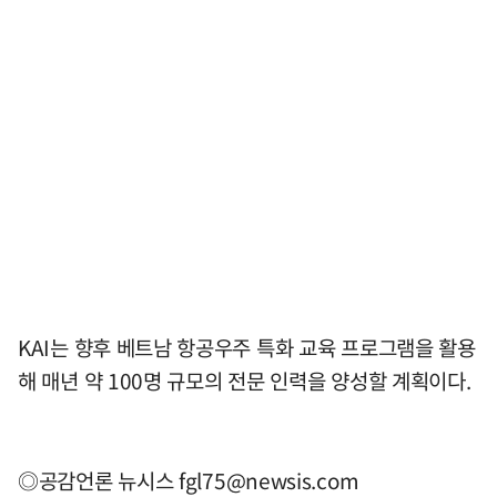
KAI는 향후 베트남 항공우주 특화 교육 프로그램을 활용
해 매년 약 100명 규모의 전문 인력을 양성할 계획이다.
◎공감언론 뉴시스
fgl75@newsis.com