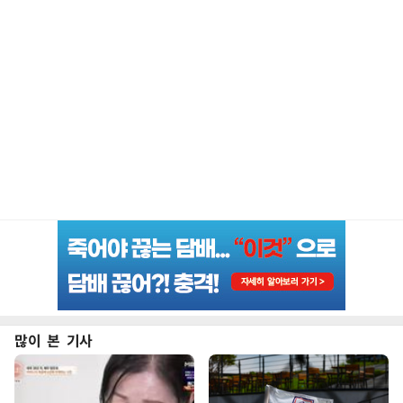
많이 본 기사