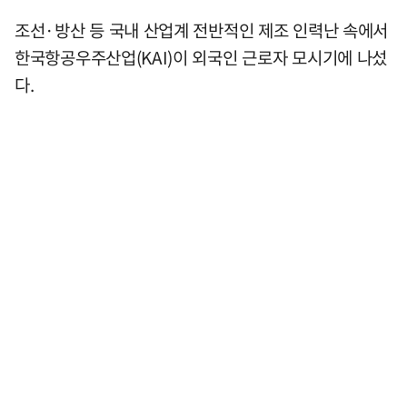
조선·방산 등 국내 산업계 전반적인 제조 인력난 속에서
한국항공우주산업(KAI)이 외국인 근로자 모시기에 나섰
다.