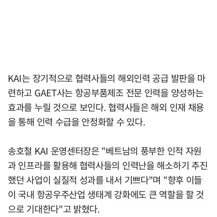
KAI는 장기적으로 협력사들의 해외인력 공급 발판을 마
련하고 GAET사는 항공부품제조 전문 인력을 양성하는
효과를 누릴 것으로 보인다. 협력사들은 해외 인재 채용
을 통해 인력 수급을 안정화할 수 있다.
송호철 KAI 운영센터장은 "베트남의 풍부한 인적 자원
과 인프라를 활용해 협력사들의 인력난을 해소하기 추진
했던 사업이 실질적 성과를 내서 기쁘다"며 "향후 이들
이 국내 항공우주산업 생태계 강화에도 큰 역할을 할 것
으로 기대한다"고 밝혔다.