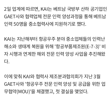
2일 업계에 따르면, KAI는 베트남 국방부 산하 공기업인
GAET사와 협력업체 전문 인력 양성과정을 통해 베트남
인력 50명을 중소협력사에 지원하기로 했다.
KAI는 지난해부터 항공우주 분야 중소업체들의 인력난
해소와 생태계 복원을 위해 '항공부품제조원(E-7-3)' 비
자 시행과 연계한 해외 전문 인력 양성 사업을 추진해왔
다.
이에 맞춰 KAI와 협력사 제조분과협의회가 지난 3월
GAET사와 '항공우주 전문 인력 양성 및 공급을 위한 업
무협약(MOU)'을 체결했고, 첫 결실을 맺었다.