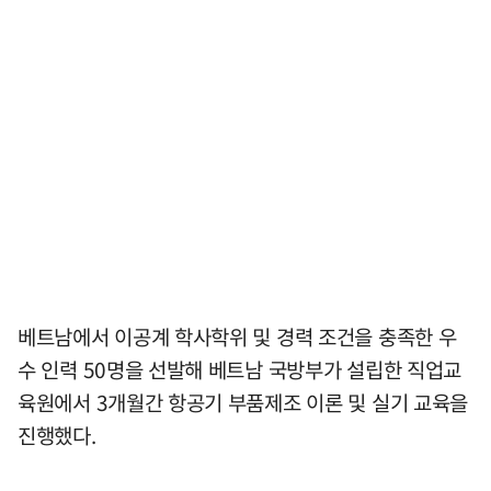
베트남에서 이공계 학사학위 및 경력 조건을 충족한 우
수 인력 50명을 선발해 베트남 국방부가 설립한 직업교
육원에서 3개월간 항공기 부품제조 이론 및 실기 교육을
진행했다.