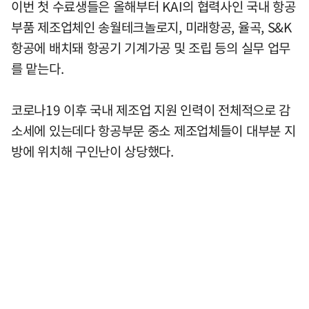
이번 첫 수료생들은 올해부터 KAI의 협력사인 국내 항공
부품 제조업체인 송월테크놀로지, 미래항공, 율곡, S&K
항공에 배치돼 항공기 기계가공 및 조립 등의 실무 업무
를 맡는다.
코로나19 이후 국내 제조업 지원 인력이 전체적으로 감
소세에 있는데다 항공부문 중소 제조업체들이 대부분 지
방에 위치해 구인난이 상당했다.