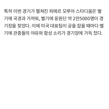
특히 이번 경기가 펼쳐진 피에르 모루아 스타디움은 벨
기에 국경과 가까워, 벨기에 응원단 약 2만5000명이 경
기장을 찾았다. 이에 미국 대표팀이 공을 잡을 때마다 벨
기에 관중들의 야유와 함성 소리가 경기장에 가득 찼다.