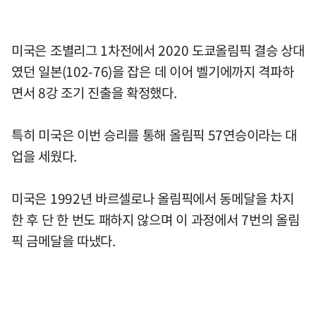
미국은 조별리그 1차전에서 2020 도쿄올림픽 결승 상대
였던 일본(102-76)을 잡은 데 이어 벨기에까지 격파하
면서 8강 조기 진출을 확정했다.
특히 미국은 이번 승리를 통해 올림픽 57연승이라는 대
업을 세웠다.
미국은 1992년 바르셀로나 올림픽에서 동메달을 차지
한 후 단 한 번도 패하지 않으며 이 과정에서 7번의 올림
픽 금메달을 따냈다.