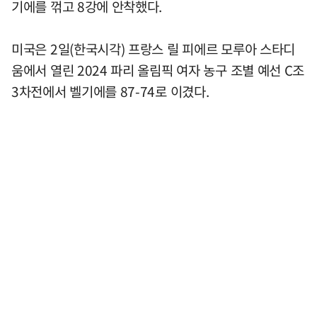
기에를 꺾고 8강에 안착했다.
미국은 2일(한국시각) 프랑스 릴 피에르 모루아 스타디
움에서 열린 2024 파리 올림픽 여자 농구 조별 예선 C조
3차전에서 벨기에를 87-74로 이겼다.