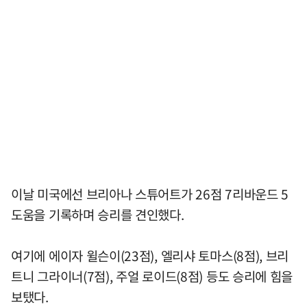
이날 미국에선 브리아나 스튜어트가 26점 7리바운드 5
도움을 기록하며 승리를 견인했다.
여기에 에이자 윌슨이(23점), 엘리샤 토마스(8점), 브리
트니 그라이너(7점), 주얼 로이드(8점) 등도 승리에 힘을
보탰다.