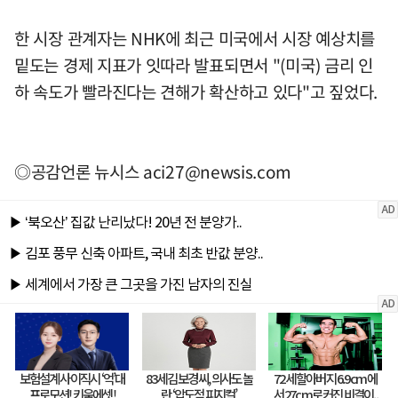
한 시장 관계자는 NHK에 최근 미국에서 시장 예상치를
밑도는 경제 지표가 잇따라 발표되면서 "(미국) 금리 인
하 속도가 빨라진다는 견해가 확산하고 있다"고 짚었다.
◎공감언론 뉴시스
aci27@newsis.com