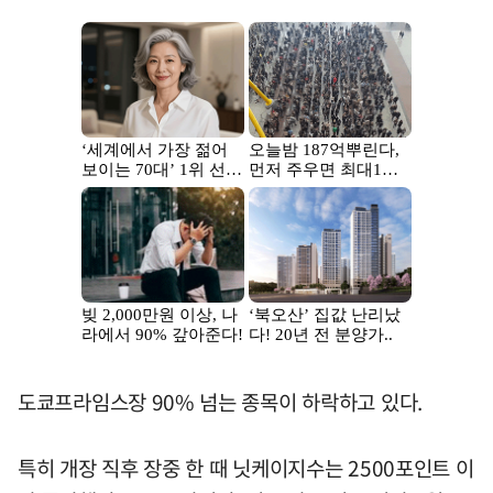
도쿄프라임스장 90% 넘는 종목이 하락하고 있다.
특히 개장 직후 장중 한 때 닛케이지수는 2500포인트 이