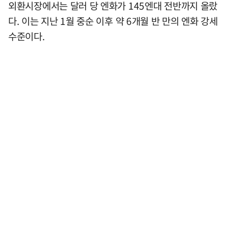
외환시장에서는 달러 당 엔화가 145엔대 전반까지 올랐
다. 이는 지난 1월 중순 이후 약 6개월 반 만의 엔화 강세
수준이다.