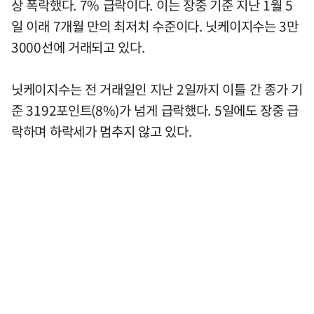
상 폭락했다. 7% 급락이다. 이는 장중 기준 지난 1월 5
일 이래 7개월 만의 최저치 수준이다. 닛케이지수는 3만
3000선에 거래되고 있다.
닛케이지수는 전 거래일인 지난 2일까지 이틀 간 종가 기
준 3192포인트(8%)가 넘게 급락했다. 5일에도 장중 급
락하며 하락세가 멈추지 않고 있다.