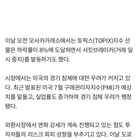
이날 오전 오사카거래소에서는 토픽스(TOPIX)지수 선
물은 하락률이 8%에 도달하면서 서킷브레이커(거래 일
시 중지)를 발동하기도 했다.
시장에서는 미국의 경기 침체에 대한 우려가 커지고 있
다. 최근 발표된 미국 7월 구매관리자지수(PMI)가 예상
치를 밑돌고, 실업률도 증가하며 경기 침체 우려가 팽창
됐다.
외환시장에서 엔화 강세가 계속 진행되고 있는 점도 투
자자들의 리스크 회피 성향을 부추기고 있다. 이날 도쿄