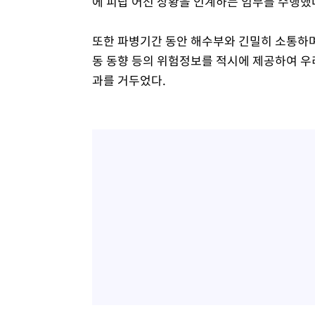
에 피랍 어선 상황을 인계하는 임무를 수행했
또한 파병기간 동안 해수부와 긴밀히 소통하며
동 동향 등의 위험정보를 적시에 제공하여 우
과를 거두었다.