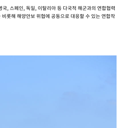
국, 스페인, 독일, 이탈리아 등 다국적 해군과의 연합협력
 비롯해 해양안보 위협에 공동으로 대응할 수 있는 연합작