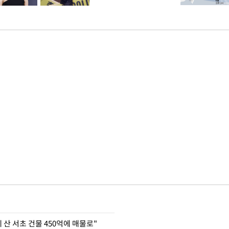
에 산 서초 건물 450억에 매물로"