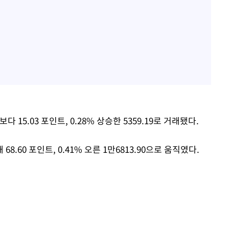
 15.03 포인트, 0.28% 상승한 5359.19로 거래됐다.
.60 포인트, 0.41% 오른 1만6813.90으로 움직였다.