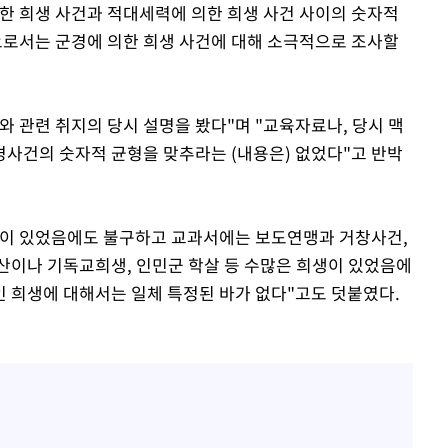
한 희생 사건과 적대세력에 의한 희생 사건 사이의 숫자적
로서는 군경에 의한 희생 사건에 대해 소극적으로 조사할
 관련 취지의 당시 설명을 봤다"며 "교육자료나, 당시 맥
사건의 숫자적 균형을 맞추라는 (내용은) 없었다"고 반박
생이 있었음에도 불구하고 교과서에는 보도연맹과 거창사건,
치산이나 기독교희생, 인민군 학살 등 수많은 희생이 있었음에
 희생에 대해서는 일체 특정된 바가 없다"고도 덧붙였다.