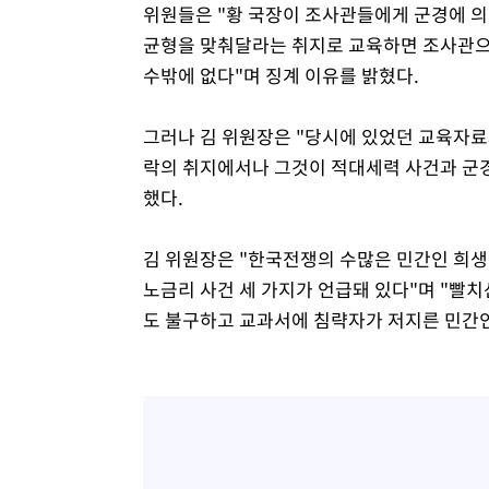
위원들은 "황 국장이 조사관들에게 군경에 의
균형을 맞춰달라는 취지로 교육하면 조사관으
수밖에 없다"며 징계 이유를 밝혔다.
그러나 김 위원장은 "당시에 있었던 교육자료와
락의 취지에서나 그것이 적대세력 사건과 군경
했다.
김 위원장은 "한국전쟁의 수많은 민간인 희
노금리 사건 세 가지가 언급돼 있다"며 "빨
도 불구하고 교과서에 침략자가 저지른 민간인