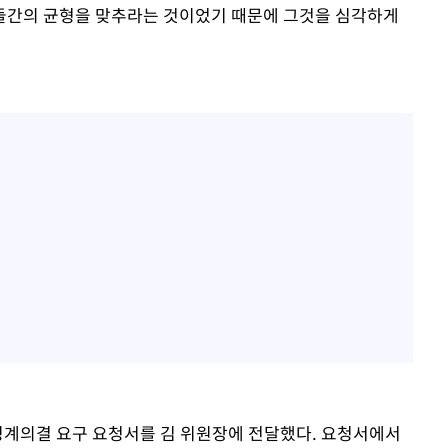
람들간의 균형을 맞추라는 것이었기 때문에 그것을 심각하게
징계의결 요구 요청서를 김 위원장에 전달했다. 요청서에서