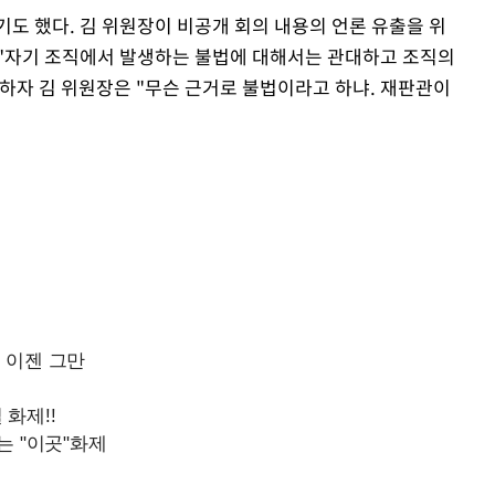
도 했다. 김 위원장이 비공개 회의 내용의 언론 유출을 위
 "자기 조직에서 발생하는 불법에 대해서는 관대하고 조직의
Mute
하자 김 위원장은 "무슨 근거로 불법이라고 하냐. 재판관이