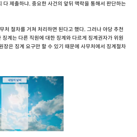
지 다 제출하냐. 중요한 사건의 앞뒤 맥락을 통해서 판단하는
무처 절차를 거쳐 처리하면 된다고 했다. 그러나 야당 추천
 징계는 다른 직원에 대한 징계와 다르게 징계권자가 위원
원장은 징계 요구만 할 수 있기 때문에 사무처에서 징계절차