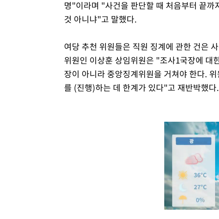
명"이라며 "사건을 판단할 때 처음부터 끝까
것 아니냐"고 말했다.
여당 추천 위원들은 직원 징계에 관한 건은 사
위원인 이상훈 상임위원은 "조사1국장에 대한
장이 아니라 중앙징계위원을 거쳐야 한다. 위
를 (진행)하는 데 한계가 있다"고 재반박했다.