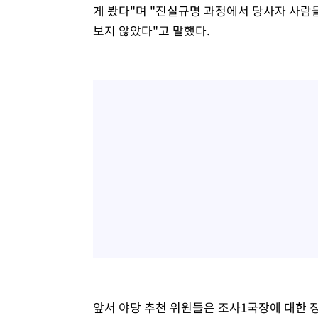
게 봤다"며 "진실규명 과정에서 당사자 사
보지 않았다"고 말했다.
앞서 야당 추천 위원들은 조사1국장에 대한 