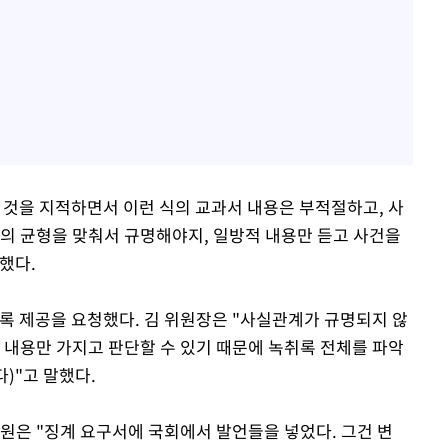
 것을 지적하면서 이런 식의 교과서 내용은 부적절하고, 사
술의 균형을 맞춰서 규명해야지, 일방적 내용만 듣고 사건을
했다.
취록 제공을 요청했다. 김 위원장은 "사실관계가 규명되지 않
 내용만 가지고 판단할 수 있기 때문에 녹취록 전체를 파악
)"고 말했다.
원은 "징계 요구서에 국회에서 발언들을 넣었다. 그건 변