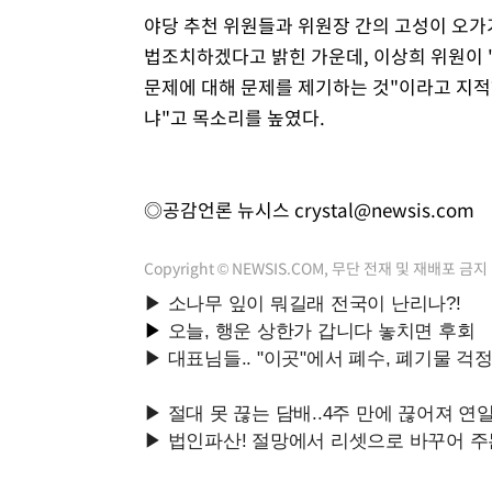
야당 추천 위원들과 위원장 간의 고성이 오가기
법조치하겠다고 밝힌 가운데, 이상희 위원이
문제에 대해 문제를 제기하는 것"이라고 지적
냐"고 목소리를 높였다.
◎공감언론 뉴시스
crystal@newsis.com
Copyright © NEWSIS.COM, 무단 전재 및 재배포 금지