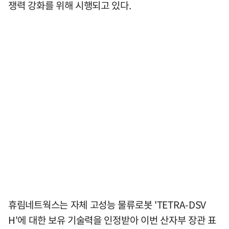
쟁력 강화를 위해 시행되고 있다.
휴림네트웍스는 자체 고성능 물류로봇 'TETRA-DSV
H'에 대한 보유 기술력을 인정받아 이번 산자부 장관 표