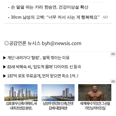
손 덜덜 떠는 카라 한승연, 건강이상설 확산
◎공감언론 뉴시스
byh@newsis.com