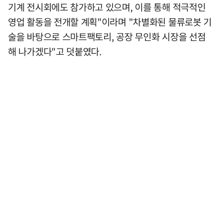
기계 전시회에도 참가하고 있으며, 이를 통해 적극적인
영업 활동을 전개할 계획"이라며 "차별화된 물류로봇 기
술을 바탕으로 스마트팩토리, 공장 무인화 시장을 선점
해 나가겠다"고 덧붙였다.