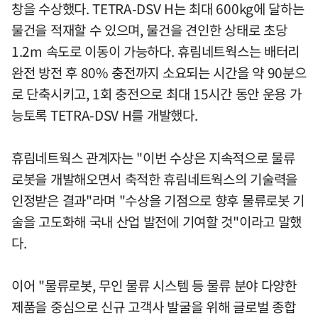
창을 수상했다. TETRA-DSV H는 최대 600kg에 달하는
물건을 적재할 수 있으며, 물건을 견인한 상태로 초당
1.2m 속도로 이동이 가능하다. 휴림네트웍스는 배터리
완전 방전 후 80% 충전까지 소요되는 시간을 약 90분으
로 단축시키고, 1회 충전으로 최대 15시간 동안 운용 가
능토록 TETRA-DSV H를 개발했다.
휴림네트웍스 관계자는 "이번 수상은 지속적으로 물류
로봇을 개발해오면서 축적한 휴림네트웍스의 기술력을
인정받은 결과"라며 "수상을 기점으로 향후 물류로봇 기
술을 고도화해 국내 산업 발전에 기여할 것"이라고 말했
다.
이어 "물류로봇, 무인 물류 시스템 등 물류 분야 다양한
제품을 중심으로 신규 고객사 발굴을 위해 글로벌 종합