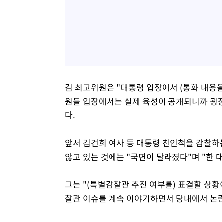
김 최고위원은 "대통령 입장에서 (통화 내용을
원들 입장에서는 실제 육성이 공개되니까 굉
다.
앞서 김건희 여사 등 대통령 친인척을 감찰하
않고 있는 것에는 "국면이 달라졌다"며 "한 
그는 "(특별감찰관 추진 여부를) 표결할 상황
찰관 이슈를 계속 이야기하면서 당내에서 논란