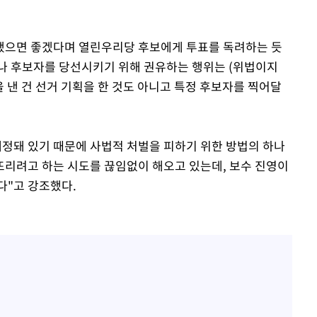
선됐으면 좋겠다며 열린우리당 후보에게 투표를 독려하는 듯
이나 후보자를 당선시키기 위해 권유하는 행위는 (위법이지
을 낸 건 선거 기획을 한 것도 아니고 특정 후보자를 찍어달
예정돼 있기 때문에 사법적 처벌을 피하기 위한 방법의 하나
뜨리려고 하는 시도를 끊임없이 해오고 있는데, 보수 진영이
다"고 강조했다.