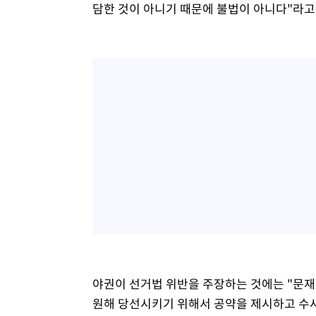
담한 것이 아니기 때문에 불법이 아니다"라고
야권이 선거법 위반을 주장하는 것에는 "문재
원해 당선시키기 위해서 공약을 제시하고 수사