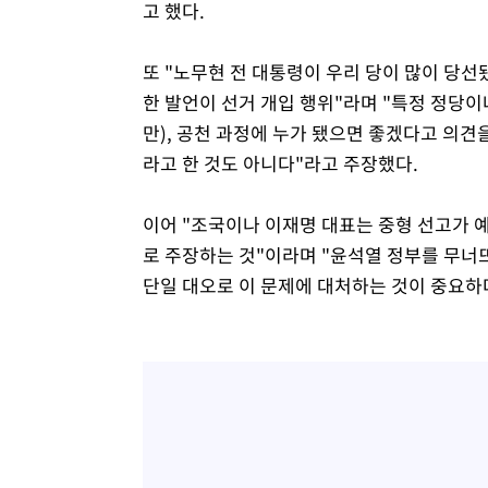
고 했다.
또 "노무현 전 대통령이 우리 당이 많이 당
한 발언이 선거 개입 행위"라며 "특정 정당
만), 공천 과정에 누가 됐으면 좋겠다고 의견
라고 한 것도 아니다"라고 주장했다.
이어 "조국이나 이재명 대표는 중형 선고가 
로 주장하는 것"이라며 "윤석열 정부를 무너
단일 대오로 이 문제에 대처하는 것이 중요하