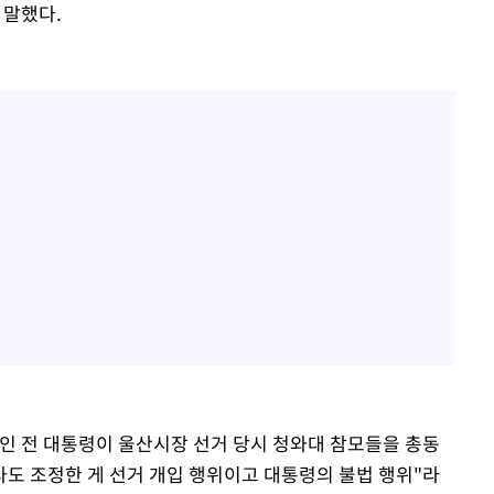
 말했다.
인 전 대통령이 울산시장 선거 당시 청와대 참모들을 총동
도 조정한 게 선거 개입 행위이고 대통령의 불법 행위"라