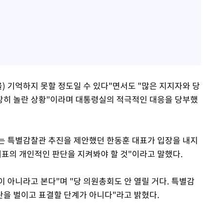
) 기억하지 못할 정도일 수 있다"면서도 "많은 지지자와 당
장히 놀란 상황"이라며 대통령실의 적극적인 대응을 당부했
는 특별감찰관 추진을 제안했던 한동훈 대표가 입장을 내지
대표의 개인적인 판단을 지켜봐야 할 것"이라고 말했다.
이 아니라고 본다"며 "당 의원총회도 안 열릴 거다. 특별감
을 벌이고 표결할 단계가 아니다"라고 밝혔다.