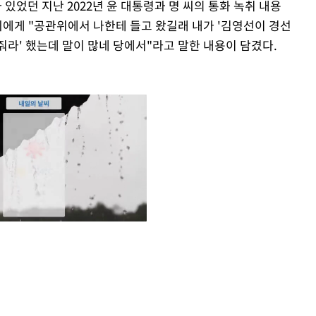
었던 지난 2022년 윤 대통령과 명 씨의 통화 녹취 내용
씨에게 "공관위에서 나한테 들고 왔길래 내가 '김영선이 경선
라' 했는데 말이 많네 당에서"라고 말한 내용이 담겼다.
Mute