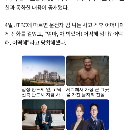
친과 통화한 내용이 공개됐다.
4일 JTBC에 따르면 운전자 김 씨는 사고 직후 어머니에
게 전화를 걸었고, "엄마, 차 박았어! 어떡해 엄마? 어떡
해. 어떡해"라고 당황해했다.