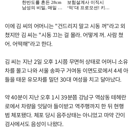
이에 김 씨의 어머니는 "건드리지 말고 시동 꺼"라고 외
쳤지만 김 씨는 "시동 끄는 걸 몰라. 어떻게 꺼. 사람 쳤
어. 어떡해"라고 한다.
김 씨는 지난 2일 오후 1시쯤 무면허 상태로 어머니 소유
차를 몰고 나와 서울 송파구 거여동 이면도로에서 4세 아
들을 태운 유모차를 밀던 30대 여성을 치고 달아났다.
약 40분이 지난 오후 1시 39분쯤 강남구 역삼동 테헤란
로에서 차량을 잇달아 들이받고 역주행까지 한 뒤 현행
범 체포됐다. 체포 당시 음주상태는 아니었고 마약 간이
검사에서도 음성이 나왔다.