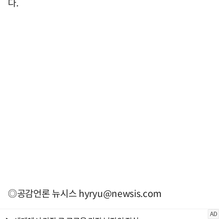
다.
◎공감언론 뉴시스
hyryu@newsis.com