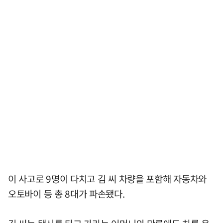
이 사고로 9명이 다치고 김 씨 차량을 포함해 자동차와
오토바이 등 총 8대가 파손됐다.