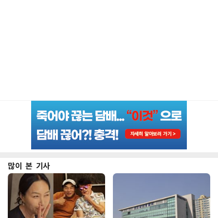
많이 본 기사