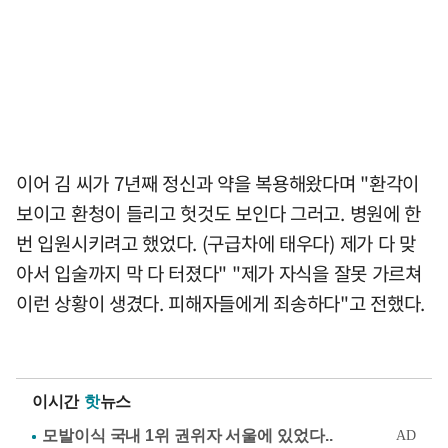
이어 김 씨가 7년째 정신과 약을 복용해왔다며 "환각이
보이고 환청이 들리고 헛것도 보인다 그러고. 병원에 한
번 입원시키려고 했었다. (구급차에 태우다) 제가 다 맞
아서 입술까지 막 다 터졌다" "제가 자식을 잘못 가르쳐
이런 상황이 생겼다. 피해자들에게 죄송하다"고 전했다.
이시간
핫
뉴스