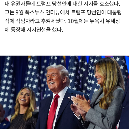
내 유권자들에 트럼프 당선인에 대한 지지를 호소했다.
그는 9월 폭스뉴스 인터뷰에서 트럼프 당선인이 대통령
직에 적임자라고 추켜세웠다. 10월에는 뉴욕시 유세장
에 등장해 지지연설을 했다.