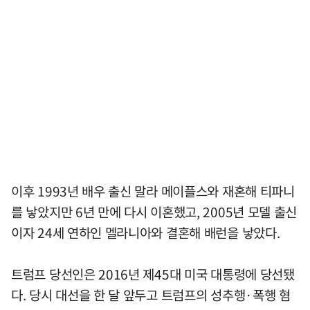
이후 1993년 배우 출신 말라 메이플스와 재혼해 티파니
를 낳았지만 6년 만에 다시 이혼했고, 2005년 모델 출신
이자 24세 연하인 멜라니아와 결혼해 배런을 낳았다.
트럼프 당선인은 2016년 제45대 미국 대통령에 당선됐
다. 당시 대선을 한 달 앞두고 트럼프의 성추행·폭행 혐