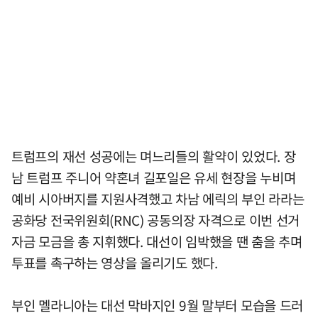
트럼프의 재선 성공에는 며느리들의 활약이 있었다. 장
남 트럼프 주니어 약혼녀 길포일은 유세 현장을 누비며
예비 시아버지를 지원사격했고 차남 에릭의 부인 라라는
공화당 전국위원회(RNC) 공동의장 자격으로 이번 선거
자금 모금을 총 지휘했다. 대선이 임박했을 땐 춤을 추며
투표를 촉구하는 영상을 올리기도 했다.
부인 멜라니아는 대선 막바지인 9월 말부터 모습을 드러