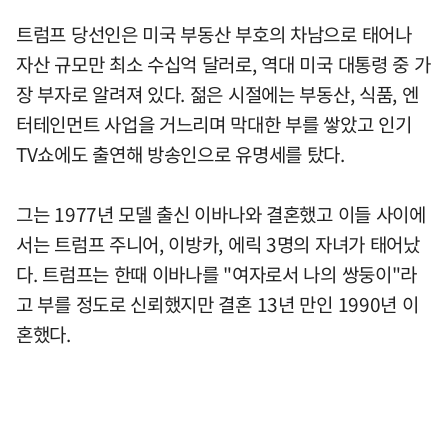
트럼프 당선인은 미국 부동산 부호의 차남으로 태어나
자산 규모만 최소 수십억 달러로, 역대 미국 대통령 중 가
장 부자로 알려져 있다. 젊은 시절에는 부동산, 식품, 엔
터테인먼트 사업을 거느리며 막대한 부를 쌓았고 인기
TV쇼에도 출연해 방송인으로 유명세를 탔다.
그는 1977년 모델 출신 이바나와 결혼했고 이들 사이에
서는 트럼프 주니어, 이방카, 에릭 3명의 자녀가 태어났
다. 트럼프는 한때 이바나를 "여자로서 나의 쌍둥이"라
고 부를 정도로 신뢰했지만 결혼 13년 만인 1990년 이
혼했다.