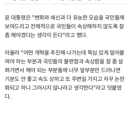
윤 대통령은 "변화와 쇄신과 더 유능한 모습을 국민들께
보여드리고 전체적으로 국민들이 속상해하지 않도록 잘
좀 해야겠다는 생각이 든다"라고 했다.
아울러 "어떤 개혁을 추진해 나가는데 뚝심 있게 밀어붙
여야 하는 부분과 국민들의 불편함과 속상함을 잘 좀 살
펴가면서 해야 되는 부분들에 너무 앞부분만 드러나면
기분도 안 좋고 속도 상하고 또 주변일 가지고 자꾸 논란
화되고 하니 그러시지 않나라고 생각한다"라고 덧붙였
다.