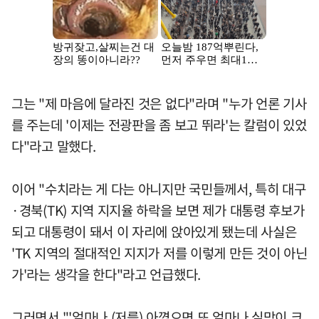
그는 "제 마음에 달라진 것은 없다"라며 "누가 언론 기사
를 주는데 '이제는 전광판을 좀 보고 뛰라'는 칼럼이 있었
다"라고 말했다.
이어 "수치라는 게 다는 아니지만 국민들께서, 특히 대구
·경북(TK) 지역 지지율 하락을 보면 제가 대통령 후보가
되고 대통령이 돼서 이 자리에 앉아있게 됐는데 사실은
'TK 지역의 절대적인 지지가 저를 이렇게 만든 것이 아닌
가'라는 생각을 한다"라고 언급했다.
그러면서 "'얼마나 (저를) 아꼈으면 또 얼마나 실망이 크