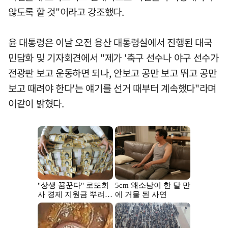
않도록 할 것"이라고 강조했다.
윤 대통령은 이날 오전 용산 대통령실에서 진행된 대국
민담화 및 기자회견에서 "제가 '축구 선수나 야구 선수가
전광판 보고 운동하면 되나, 안보고 공만 보고 뛰고 공만
보고 때려야 한다'는 얘기를 선거 때부터 계속했다"라며
이같이 밝혔다.