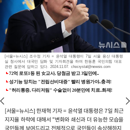
[서울=뉴시스] 조수정 기자 = 윤석열 대통령이 7일 서울 용산 대통령
실 청사에서 대국민 담화 및 기자회견을 하며 한동훈 국민의힘 대표
관련 질문에 답하고 있다. 2024.11.07.
chocrystal@newsis.com
[서울=뉴시스] 한재혁 기자 = 윤석열 대통령은 7일 최근
지지율 하락에 대해서 "변화와 쇄신과 더 유능한 모습을
국민들께 보여드리고 전체적으로 국민들이 속상해하지