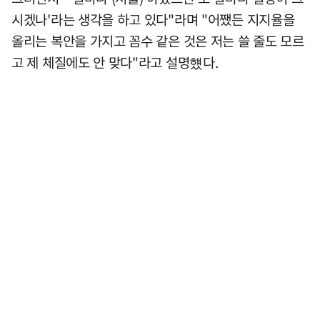
시겠나'라는 생각을 하고 있다"라며 "어쨌든 지지율을
올리는 복안을 가지고 꼼수 같은 것은 저는 쓸 줄도 모르
고 제 체질에도 안 맞다"라고 설명헀다.