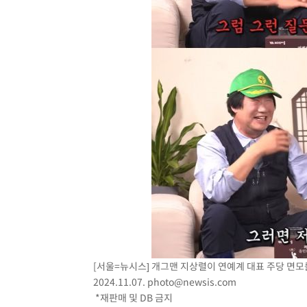
[서울=뉴시스] 개그맨 지상렬이 연예계 대표 주당 면모를
2024.11.07.
photo@newsis.com
*재판매 및 DB 금지