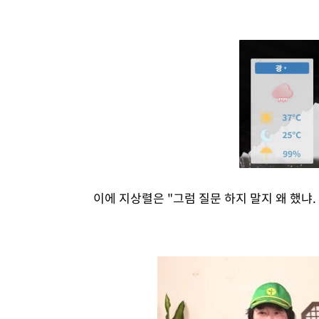
이에 지상렬은 "그럼 질문 하지 말지 왜 했냐