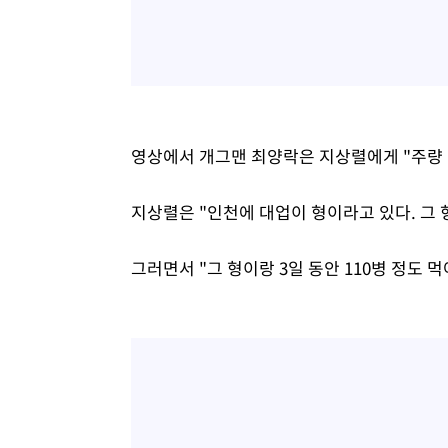
영상에서 개그맨 최양락은 지상렬에게 "주량 
지상렬은 "인천에 대업이 형이라고 있다. 그 
그러면서 "그 형이랑 3일 동안 110병 정도 