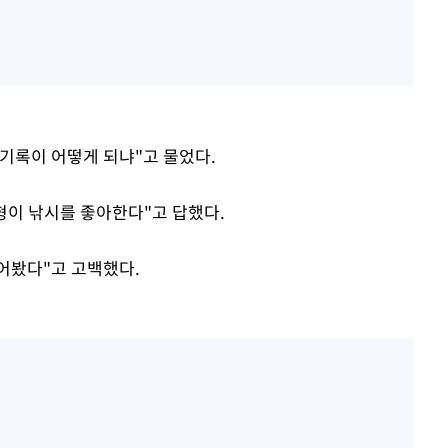
기록이 어떻게 되냐"고 물었다.
형이 낚시를 좋아한다"고 답했다.
먹어봤다"고 고백했다.