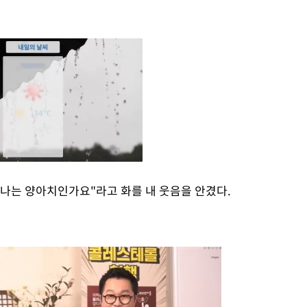
. 나는 양아치인가요"라고 화를 내 웃음을 안겼다.
Mute