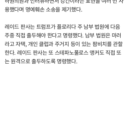
하원의원과 인터뷰하면서 강간이라는 표현을 여러 번 사
용했다며 명예훼손 소송을 제기했다.
레이드 판사는 트럼프가 플로리다 주 남부 법원에 다음
주중 직접 출두해야 한다고 명령했다. 남부 법원은 마러
라고 자택, 개인 클럽과 주거지 등이 있는 팜비치를 관할
한다. 레이드 판사는 또 스테파노풀로스 앵커도 직접 또
는 원격으로 출두하도록 명령했다.