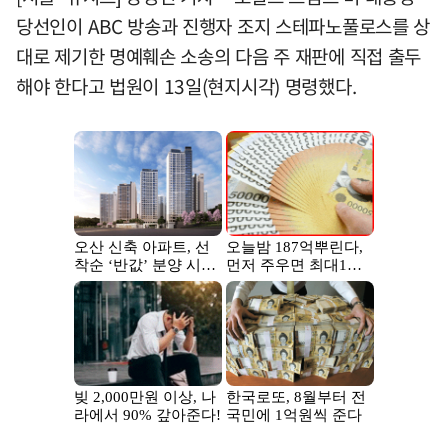
당선인이 ABC 방송과 진행자 조지 스테파노풀로스를 상
대로 제기한 명예훼손 소송의 다음 주 재판에 직접 출두
해야 한다고 법원이 13일(현지시각) 명령했다.