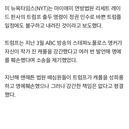
미 뉴욕타임스(NYT)는 마이애미 연방법원 리세트 레이
드 판사의 트럼프 출두 명령이 정권 인수로 바쁜 트럼플
일정에도 불구하고 내려진 것이라고 보도했다.
트럼프는 지난 3월 ABC 방송의 스테파노풀로스 앵커가
자신이 작가 진 캐롤을 강간했다고 여러 번 발언해 명예
를 훼손했다며 소송을 제기했었다.
지난해 맨해튼 법원 배심원들이 트럼프가 캐롤을 성희롱
하고 명예훼손했으나 그러나 강간한 책임은 없다고 평결
했다.