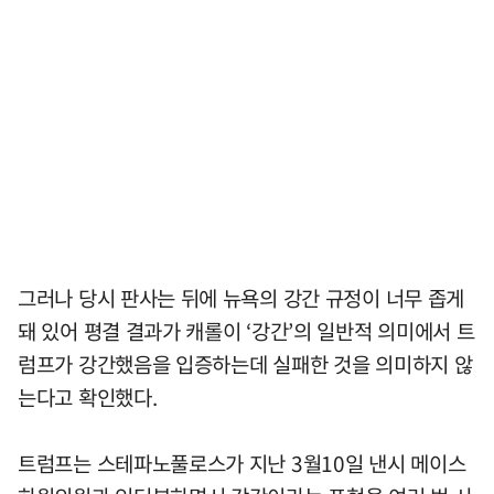
그러나 당시 판사는 뒤에 뉴욕의 강간 규정이 너무 좁게
돼 있어 평결 결과가 캐롤이 ‘강간’의 일반적 의미에서 트
럼프가 강간했음을 입증하는데 실패한 것을 의미하지 않
는다고 확인했다.
트럼프는 스테파노풀로스가 지난 3월10일 낸시 메이스