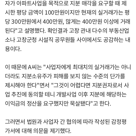
자가 아파트사업을 목적으로 지분 매각을 요구할 때 제
시한 평당 금액이 100만원이지만 현재의 실거래가는 평
당 300만원에서 400만원, 많게는 400만원 이상에 거래
된다"고 설명했다. 확인결과 고창 관내 다수의 부동산업
소나 고창군청 시설직 공무원들 사이에서도 공감하는 내
용이다.
이 때문에 A씨는 "사업자에게 최대치의 실거래가는 아니
더라도 지분소유주가 피해를 보지 않는 수준의 단가를
제시해야 한다"면서 "그것이 어렵다면 지분권자로서 사
업 추진에 동의할 테니 개발사업 이후 지분에 해당하는
이익금의 정산을 요구했지만 묵살됐다"고 한다.
그러면서 법원과 사업자 간 협의에 따라 작성된 감정평
가서에 대해 의문을 제기했다.