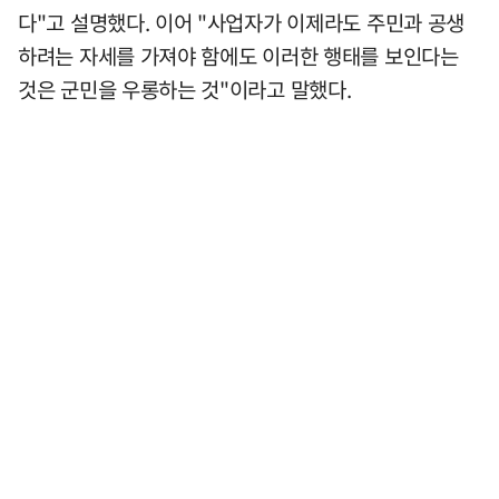
다"고 설명했다. 이어 "사업자가 이제라도 주민과 공생
하려는 자세를 가져야 함에도 이러한 행태를 보인다는
것은 군민을 우롱하는 것"이라고 말했다.