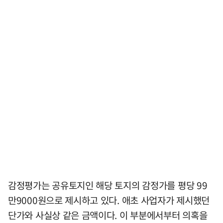
감정평가는 공유토지인 해당 토지의 감정가를 평당 99
만9000원으로 제시하고 있다. 애초 사업자가 제시했던
단가와 사실상 같은 금액이다. 이 부분에서부터 의혹을