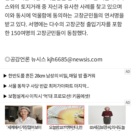
스와의 토지거래 중 자신과 유사한 사례를 찾고 있으며
이와 동시에 억울함에 동의하는 고창군민들의 연서명을
받고 있다. 서명에는 다수의 고창군청 출입기자를 포함
한 150여명의 고창군민들이 동참했다.
◎공감언론 뉴시스
kjh6685@newsis.com