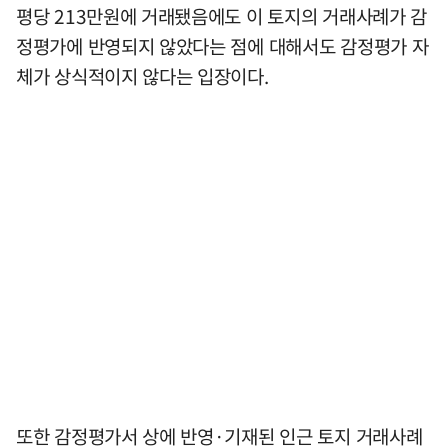
평당 213만원에 거래됐음에도 이 토지의 거래사례가 감
정평가에 반영되지 않았다는 점에 대해서도 감정평가 자
체가 상식적이지 않다는 입장이다.
또한 감정평가서 상에 반영·기재된 인근 토지 거래사례