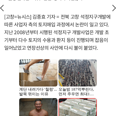
[고창=뉴시스] 김종효 기자 = 전북 고창 석정지구개발에
따른 사업자 측의 토지매입 과정에서 논란이 일고 있다.
지난 2008년부터 시행된 석정지구 개발사업은 개발 초
기부터 다수 토지의 수용과 환지 등이 진행되며 잡음이
일어났었고 연장선상의 사안에 다시 불이 붙었다.