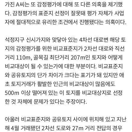
가진 A씨는 또 감정평가에 대해 또 다른 의혹을 제기했
다. 감정평가의 표준지 선정이 잘못돼 평가 자체가 사업
자에 절대적으로 유리한 조건에서 진행됐다는 의혹이다.
석정지구 신시가지와 맞닿아 있는 4차선 대로변 해당 토
지의 감정평가를 위한 비교표준지가 2차선 대로와 직선
거리 110m, 골목길 최단거리 207m인 토지와 어떻게
비교대상이 될 수 있는가에 대한 부분이다. 비교표준지
와 공유토지의 단가 차이가 크다는 표기가 돼 있지만 애
초 토지거래가 활발한 인근의 비교대상이 많음에도
500m 이상 떨어져 있는 이 토지를 비교대상지로 선정
한 것 자체에 문제가 있다는 주장이다.
아울러 비교표준지와 공유토지 사이에 위치해 있고 지난
해 4월 거래됐던 2차선 도로와 27m 거리 전답의 경우