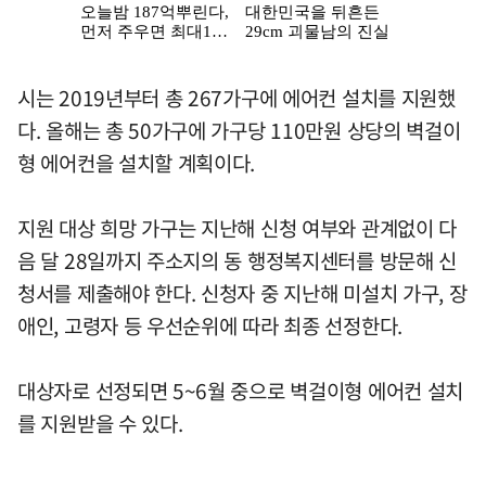
시는 2019년부터 총 267가구에 에어컨 설치를 지원했
다. 올해는 총 50가구에 가구당 110만원 상당의 벽걸이
형 에어컨을 설치할 계획이다.
지원 대상 희망 가구는 지난해 신청 여부와 관계없이 다
음 달 28일까지 주소지의 동 행정복지센터를 방문해 신
청서를 제출해야 한다. 신청자 중 지난해 미설치 가구, 장
애인, 고령자 등 우선순위에 따라 최종 선정한다.
대상자로 선정되면 5~6월 중으로 벽걸이형 에어컨 설치
를 지원받을 수 있다.