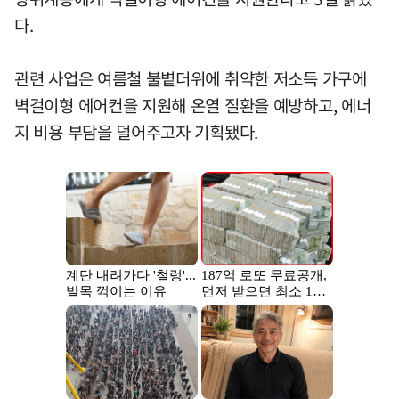
다.
관련 사업은 여름철 불볕더위에 취약한 저소득 가구에
벽걸이형 에어컨을 지원해 온열 질환을 예방하고, 에너
지 비용 부담을 덜어주고자 기획됐다.