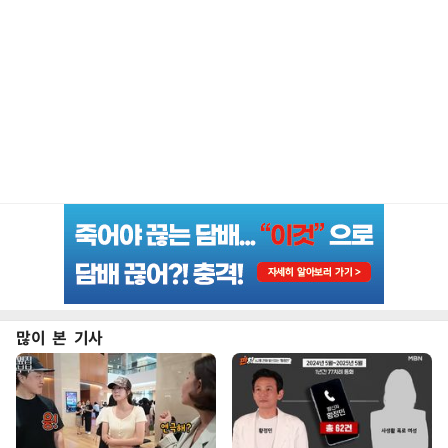
많이 본 기사