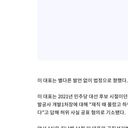
이 대표는 별다른 발언 없이 법정으로 향했다.
이 대표는 2021년 민주당 대선 후보 시절이던
발공사 개발1처장에 대해 "재직 때 몰랐고 
다"고 답해 허위 사실 공표 혐의로 기소됐다.