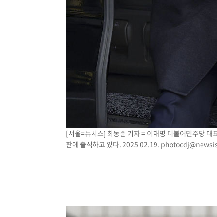
[서울=뉴시스] 최동준 기자 = 이재명 더불어민주당 대
판에 출석하고 있다. 2025.02.19.
photocdj@newsi