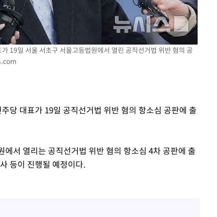
표가 19일 서울 서초구 서울고등법원에서 열린 공직선거법 위반 혐의 공
s.com
민주당 대표가 19일 공직선거법 위반 혐의 항소심 공판에 출
원에서 열리는 공직선거법 위반 혐의 항소심 4차 공판에 출
사 등이 진행될 예정이다.