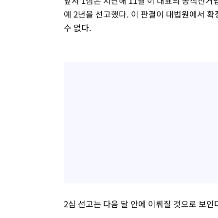
앞서 1심은 지난해 11월 이 대표의 공직선거
예 2년을 선고했다. 이 판결이 대법원에서 
수 없다.
2심 선고는 다음 달 안에 이뤄질 것으로 보인