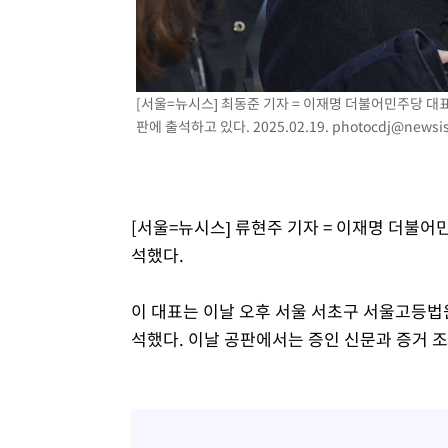
[서울=뉴시스] 최동준 기자 = 이재명 더불어민주당 대
판에 출석하고 있다. 2025.02.19.
photocdj@newsi
[서울=뉴시스] 류현주 기자 = 이재명 더불어
석했다.
이 대표는 이날 오후 서울 서초구 서울고등법
석했다. 이날 공판에서는 증인 신문과 증거 조