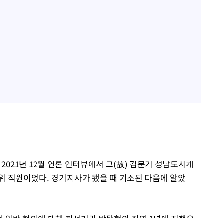
 2021년 12월 언론 인터뷰에서 고(故) 김문기 성남도시개
하위 직원이었다. 경기지사가 됐을 때 기소된 다음에 알았