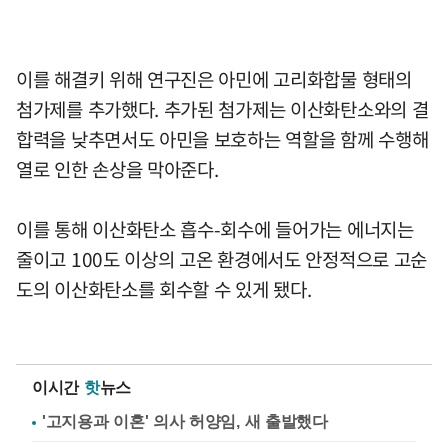
이를 해결키 위해 연구진은 아민에 고리화합물 형태의
첨가제를 추가했다. 추가된 첨가제는 이산화탄소와의 결
합력을 낮추면서도 아민을 보호하는 역할을 함께 수행해
열로 인한 손상을 막아준다.
이를 통해 이산화탄소 흡수-회수에 들어가는 에너지는
줄이고 100도 이상의 고온 환경에서도 안정적으로 고순
도의 이산화탄소를 회수할 수 있게 됐다.
이시간
핫
뉴스
'고지용과 이혼' 의사 허양임, 새 출발했다