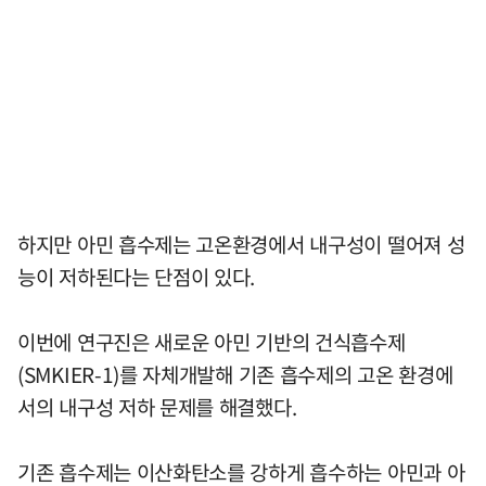
하지만 아민 흡수제는 고온환경에서 내구성이 떨어져 성
능이 저하된다는 단점이 있다.
이번에 연구진은 새로운 아민 기반의 건식흡수제
(SMKIER-1)를 자체개발해 기존 흡수제의 고온 환경에
서의 내구성 저하 문제를 해결했다.
기존 흡수제는 이산화탄소를 강하게 흡수하는 아민과 아