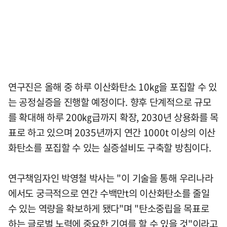
연구진은 올해 중 하루 이산화탄소 10㎏을 포집할 수 있
는 공정실증을 진행할 예정이다. 향후 단계적으로 규모
를 확대해 하루 200㎏급까지 확장, 2030년 상용화를 목
표로 하고 있으며 2035년까지 연간 1000t 이상의 이산
화탄소를 포집할 수 있는 실증설비도 구축할 방침이다.
연구책임자인 박영철 박사는 "이 기술을 통해 우리나라
에서도 궁극적으로 연간 수백만t의 이산화탄소를 줄일
수 있는 역량을 확보하게 됐다"며 "탄소중립을 목표로
하는 글로벌 노력에 중요한 기여를 할 수 있을 것"이라고