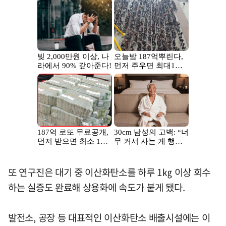
또 연구진은 대기 중 이산화탄소를 하루 1㎏ 이상 회수
하는 실증도 완료해 상용화에 속도가 붙게 됐다.
발전소, 공장 등 대표적인 이산화탄소 배출시설에는 이