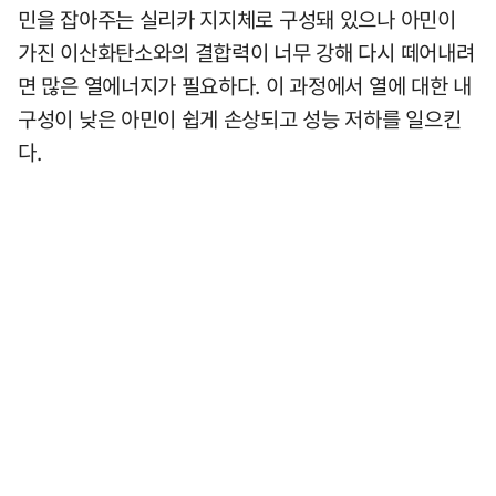
민을 잡아주는 실리카 지지체로 구성돼 있으나 아민이
가진 이산화탄소와의 결합력이 너무 강해 다시 떼어내려
면 많은 열에너지가 필요하다. 이 과정에서 열에 대한 내
구성이 낮은 아민이 쉽게 손상되고 성능 저하를 일으킨
다.