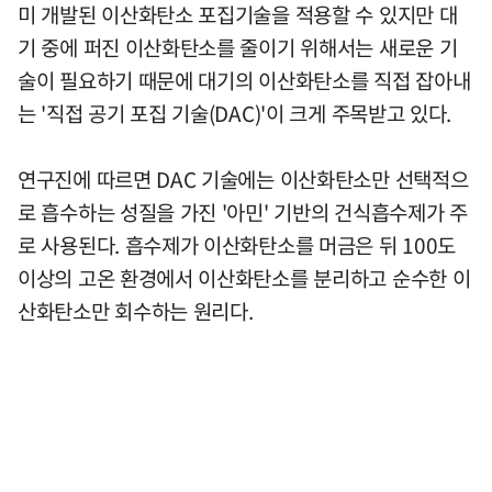
미 개발된 이산화탄소 포집기술을 적용할 수 있지만 대
기 중에 퍼진 이산화탄소를 줄이기 위해서는 새로운 기
술이 필요하기 때문에 대기의 이산화탄소를 직접 잡아내
는 '직접 공기 포집 기술(DAC)'이 크게 주목받고 있다.
연구진에 따르면 DAC 기술에는 이산화탄소만 선택적으
로 흡수하는 성질을 가진 '아민' 기반의 건식흡수제가 주
로 사용된다. 흡수제가 이산화탄소를 머금은 뒤 100도
이상의 고온 환경에서 이산화탄소를 분리하고 순수한 이
산화탄소만 회수하는 원리다.