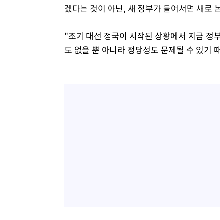
겠다는 것이 아닌, 새 정부가 들어서면 새로
"조기 대선 정국이 시작된 상황에서 지금 정
도 없을 뿐 아니라 정당성도 문제될 수 있기 