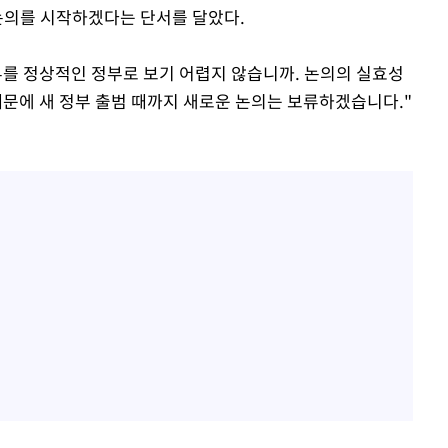
 논의를 시작하겠다는 단서를 달았다.
부를 정상적인 정부로 보기 어렵지 않습니까. 논의의 실효성
때문에 새 정부 출범 때까지 새로운 논의는 보류하겠습니다."