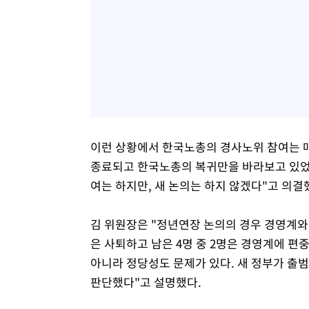
이런 상황에서 한국노총의 경사노위 참여는 
종료되고 한국노총의 복귀만을 바라보고 있었다
여는 하지만, 새 논의는 하지 않겠다"고 의결
김 위원장은 "정년연장 논의의 경우 경영계와 
은 사퇴하고 남은 4명 중 2명은 경영계에 편
아니라 정당성도 문제가 있다. 새 정부가 출
판단했다"고 설명했다.