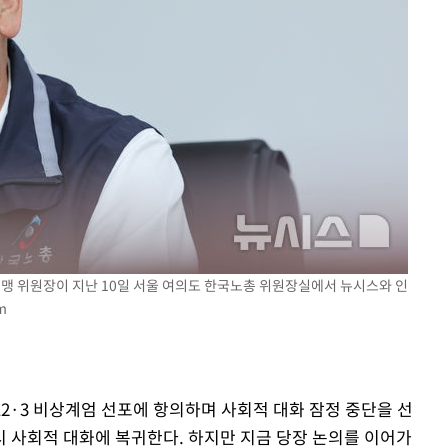
 격파
다"
연맹 위원장이 지난 10일 서울 여의도 한국노총 위원장실에서 뉴시스와 인
m
12·3 비상계엄 선포에 항의하며 사회적 대화 잠정 중단을 선
 사회적 대화에 복귀한다. 하지만 지금 당장 논의를 이어가