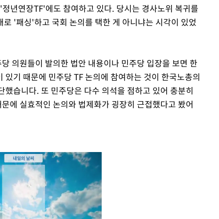
'정년연장TF'에도 참여하고 있다. 당시는 경사노위 복귀를
로 '패싱'하고 국회 논의를 택한 게 아니냐는 시각이 있었
주당 의원들이 발의한 법안 내용이나 민주당 입장을 보면 한
 있기 때문에 민주당 TF 논의에 참여하는 것이 한국노총의
단했습니다. 또 민주당은 다수 의석을 점하고 있어 충분히
 때문에 실효적인 논의와 법제화가 굉장히 근접했다고 봤어