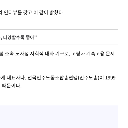
 인터뷰를 갖고 이 같이 밝혔다.
, 다양할수록 좋아"
 소속 노사정 사회적 대화 기구로, 고령자 계속고용 문제
계 대표자다. 전국민주노동조합총연맹(민주노총)이 1999
 때문이다.