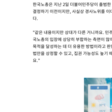
한국노총은 지난 2일 더불어민주당이 출범한 
결정하기 이전이지만, 사실상 경사노위를 이대
다.
"같은 내용이지만 상대가 다른 거니까요. 민
국노총의 입장에 상당히 부합하는 측면이 많이
목적을 달성하는 데 더 유용한 방법이라고 판
법안을 상정할 수 있고, 집권 가능성도 높기
요."