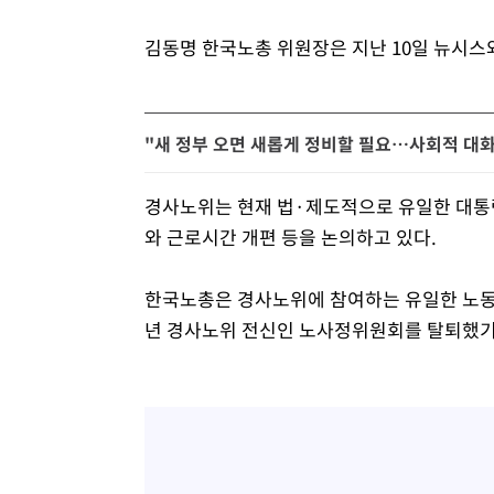
김동명 한국노총 위원장은 지난 10일 뉴시스와
"새 정부 오면 새롭게 정비할 필요…사회적 대화
경사노위는 현재 법·제도적으로 유일한 대통령
와 근로시간 개편 등을 논의하고 있다.
한국노총은 경사노위에 참여하는 유일한 노동
년 경사노위 전신인 노사정위원회를 탈퇴했기