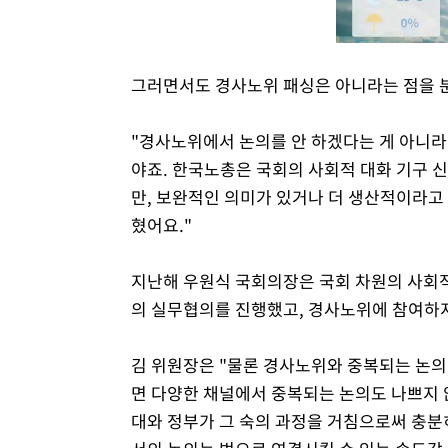
그러면서도 경사노위 패싱은 아니라는 점을 
"경사노위에서 논의를 안 하겠다는 게 아니라
야죠. 한국노총은 국회의 사회적 대화 기구 
만, 보완적인 의미가 있거나 더 생산적이라고
혔어요."
지난해 우원식 국회의장은 국회 차원의 사회적
의 실무협의를 진행했고, 경사노위에 참여하지
김 위원장은 "물론 경사노위와 중복되는 논의
면 다양한 채널에서 중복되는 논의도 나쁘지 
대와 정부가 그 숙의 과정을 거침으로써 충분