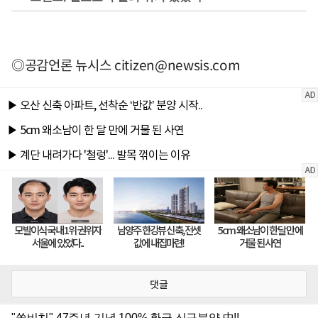
◎공감언론 뉴시스
citizen@newsis.com
댓글