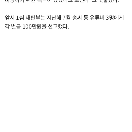
앞서 1심 재판부는 지난해 7월 송씨 등 유튜버 3명에게
각 벌금 100만원을 선고했다.