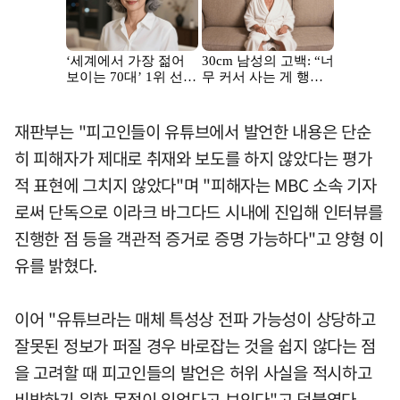
재판부는 "피고인들이 유튜브에서 발언한 내용은 단순
히 피해자가 제대로 취재와 보도를 하지 않았다는 평가
적 표현에 그치지 않았다"며 "피해자는 MBC 소속 기자
로써 단독으로 이라크 바그다드 시내에 진입해 인터뷰를
진행한 점 등을 객관적 증거로 증명 가능하다"고 양형 이
유를 밝혔다.
이어 "유튜브라는 매체 특성상 전파 가능성이 상당하고
잘못된 정보가 퍼질 경우 바로잡는 것을 쉽지 않다는 점
을 고려할 때 피고인들의 발언은 허위 사실을 적시하고
비방하기 위한 목적이 있었다고 보인다"고 덧붙였다.