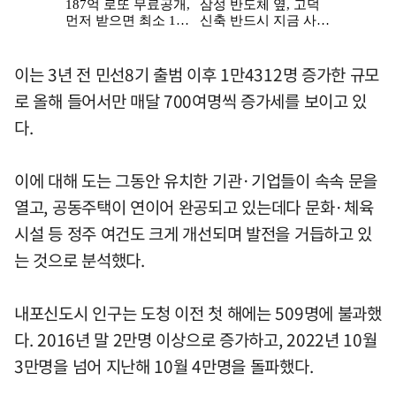
이는 3년 전 민선8기 출범 이후 1만4312명 증가한 규모
로 올해 들어서만 매달 700여명씩 증가세를 보이고 있
다.
이에 대해 도는 그동안 유치한 기관·기업들이 속속 문을
열고, 공동주택이 연이어 완공되고 있는데다 문화·체육
시설 등 정주 여건도 크게 개선되며 발전을 거듭하고 있
는 것으로 분석했다.
내포신도시 인구는 도청 이전 첫 해에는 509명에 불과했
다. 2016년 말 2만명 이상으로 증가하고, 2022년 10월
3만명을 넘어 지난해 10월 4만명을 돌파했다.