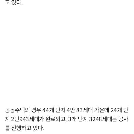
고 있다.
공동주택의 경우 44개 단지 4만 83세대 가운데 24개 단
지 2만943세대가 완료되고, 3개 단지 3248세대는 공사
를 진행하고 있다.