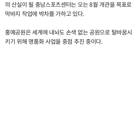
의 산실이 될 충남스포츠센터는 오는 8월 개관을 목표로
막바지 작업에 박차를 가하고 있다.
홍예공원은 세계에 내놔도 손색 없는 공원으로 탈바꿈시
키기 위해 명품화 사업을 중점 추진 중이다.