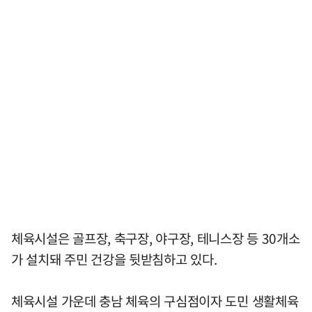
체육시설은 골프장, 축구장, 야구장, 테니스장 등 30개소
가 설치돼 주민 건강을 뒷받침하고 있다.
체육시설 가운데 충남 체육의 구심점이자 도민 생활체육