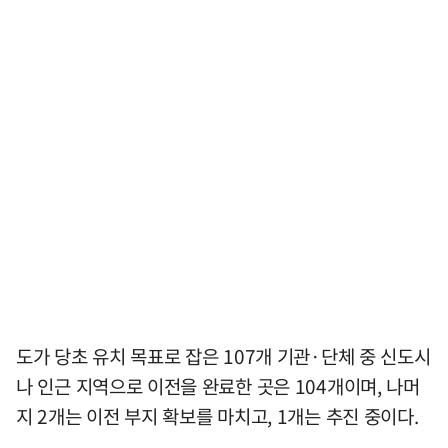
도가 당초 유치 목표로 잡은 107개 기관·단체 중 신도시
나 인근 지역으로 이전을 완료한 곳은 104개이며, 나머
지 2개는 이전 부지 확보를 마치고, 1개는 추진 중이다.