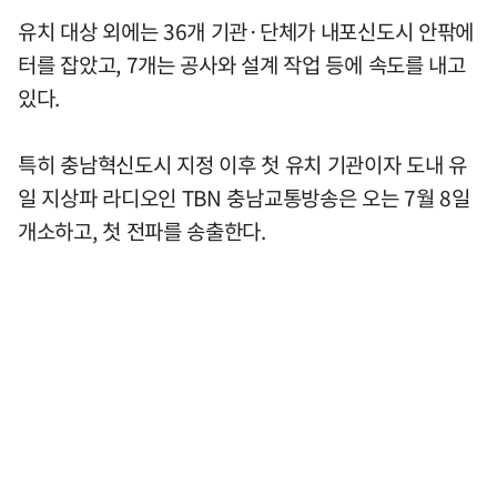
유치 대상 외에는 36개 기관·단체가 내포신도시 안팎에
터를 잡았고, 7개는 공사와 설계 작업 등에 속도를 내고
있다.
특히 충남혁신도시 지정 이후 첫 유치 기관이자 도내 유
일 지상파 라디오인 TBN 충남교통방송은 오는 7월 8일
개소하고, 첫 전파를 송출한다.