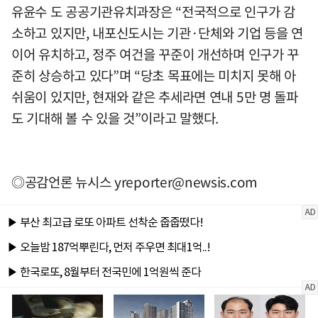
유윤수 도 공공기관유치과장은 “전국적으로 인구가 감
소하고 있지만, 내포신도시는 기관·단체와 기업 등을 연
이어 유치하고, 정주 여건을 꾸준이 개선하며 인구가 꾸
준히 상승하고 있다”며 “당초 목표에는 미치지 못해 아
쉬움이 있지만, 현재와 같은 추세라면 연내 5만 명 돌파
도 기대해 볼 수 있을 것”이라고 말했다.
◎공감언론 뉴시스
yreporter@newsis.com