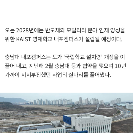
오는 2028년에는 반도체와 모빌리티 분야 인재 양성을
위한 KAIST 영재학교 내포캠퍼스가 설립될 예정이다.
충남대 내포캠퍼스는 도가 ‘국립학교 설치령’ 개정을 이
끌어 내고, 지난해 2월 충남대 등과 협약을 맺으며 10년
가까이 지지부진했던 사업의 실마리를 풀어냈다.