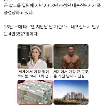
군 삽교읍 일원에 지난 2013년 조성된 내포신도시가 폭
풍성장하고 있다.
16일 도에 따르면 지난달 말 기준으로 내포신도시 인구
는 4만3527명이다.