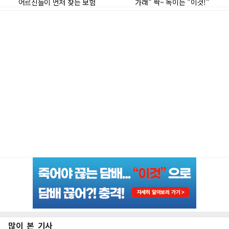
많이 본 기사