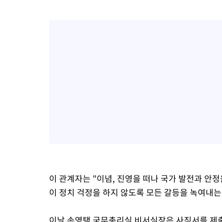
이 관계자는 "이념, 진영을 떠나 국가 발전과 안정
이 정치 걱정을 하지 않도록 모든 갈등을 녹여내는
이날 손영택 국무총리실 비서실장은 사직서를 제출