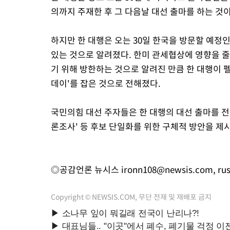
의까지 주재한 후 그 다음날 대선 출마를 하는 
하지만 한 대행은 오는 30일 한국을 방문할 예정
있는 것으로 알려졌다. 한미 관세협상에 영향을 줄
기 위해 방한하는 것으로 알려진 만큼 한 대행이 펠
데이'를 잡은 것으로 전해졌다.
국민의힘 대선 주자들은 한 대행의 대선 출마를 전제로
론조사' 등 후보 단일화를 위한 구체적 방안을 제
◎공감언론 뉴시스
ironn108@newsis.com
,
ru
Copyright © NEWSIS.COM, 무단 전재 및 재배포 금지