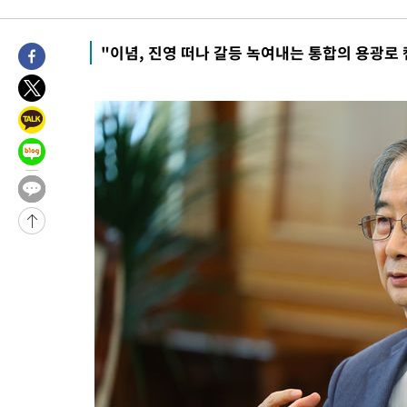
"이념, 진영 떠나 갈등 녹여내는 통합의 용광로 