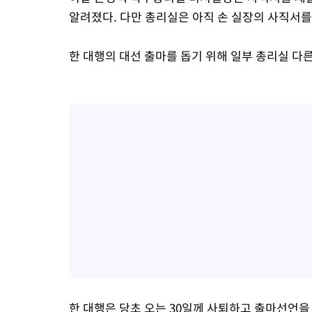
알려졌다. 다만 총리실은 아직 손 실장의 사직서를
한 대행의 대선 출마를 돕기 위해 일부 총리실 다
한 대행은 당초 오는 30일께 사퇴하고 출마선언을 