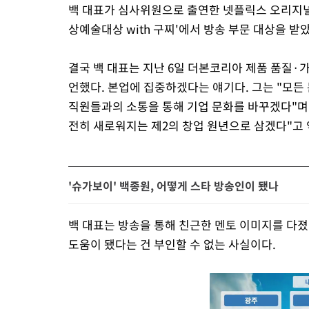
백 대표가 심사위원으로 출연한 넷플릭스 오리지널 예
상예술대상 with 구찌'에서 방송 부문 대상을 받
결국 백 대표는 지난 6일 더본코리아 제품 품질·
언했다. 본업에 집중하겠다는 얘기다. 그는 "모든 
직원들과의 소통을 통해 기업 문화를 바꾸겠다"며 
전히 새로워지는 제2의 창업 원년으로 삼겠다"고
'슈가보이' 백종원, 어떻게 스타 방송인이 됐나
백 대표는 방송을 통해 친근한 멘토 이미지를 다졌
도움이 됐다는 건 부인할 수 없는 사실이다.