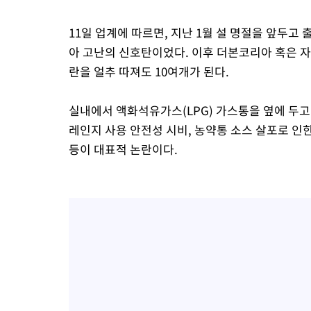
11일 업계에 따르면, 지난 1월 설 명절을 앞두고
아 고난의 신호탄이었다. 이후 더본코리아 혹은 자
란을 얼추 따져도 10여개가 된다.
실내에서 액화석유가스(LPG) 가스통을 옆에 두고
레인지 사용 안전성 시비, 농약통 소스 살포로 인
등이 대표적 논란이다.