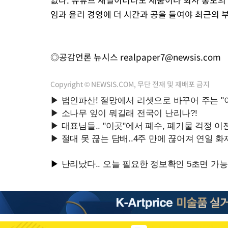
임과 윤리 경영에 더 시간과 공을 들여야 최근의 
◎공감언론 뉴시스
realpaper7@newsis.com
Copyright © NEWSIS.COM, 무단 전재 및 재배포 금지