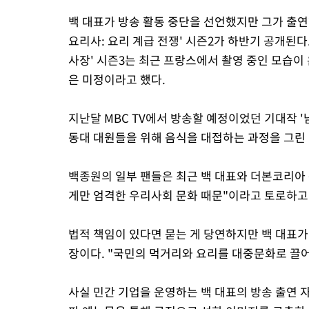
백 대표가 방송 활동 중단을 선언했지만 그가 출연
요리사: 요리 계급 전쟁' 시즌2가 하반기 공개된다
사장' 시즌3는 최근 프랑스에서 촬영 중인 모습이 
은 미정이라고 했다.
지난달 MBC TV에서 방송할 예정이었던 기대작 '
동대 대원들을 위해 음식을 대접하는 과정을 그린
백종원의 일부 팬들은 최근 백 대표와 더본코리아
게만 엄격한 우리사회 문화 때문"이라고 토로하고
법적 책임이 있다면 묻는 게 당연하지만 백 대표가
장이다. "국민의 먹거리와 요리를 대중문화로 끌어
사실 민간 기업을 운영하는 백 대표의 방송 출연 