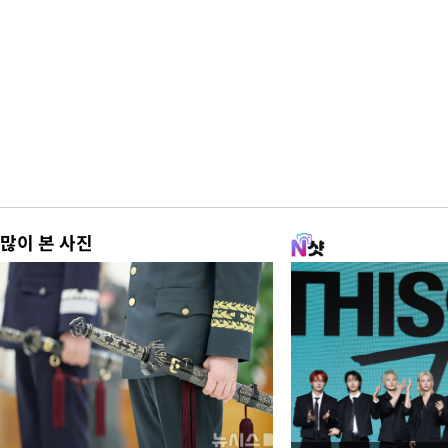
많이 본 사진