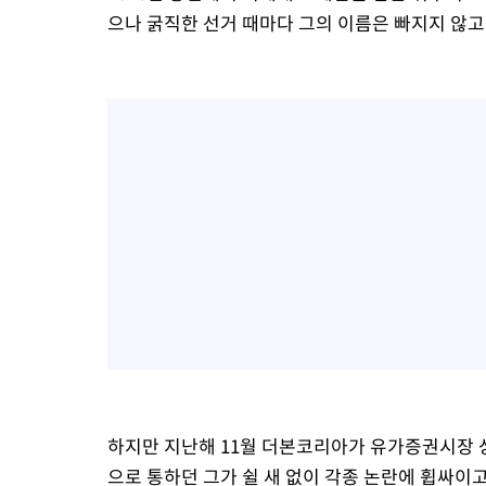
으나 굵직한 선거 때마다 그의 이름은 빠지지 않
하지만 지난해 11월 더본코리아가 유가증권시장 상
으로 통하던 그가 쉴 새 없이 각종 논란에 휩싸이고