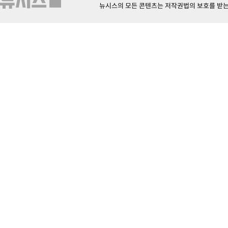
뉴시스의 모든 콘텐츠는 저작권법의 보호를 받는 바, 무