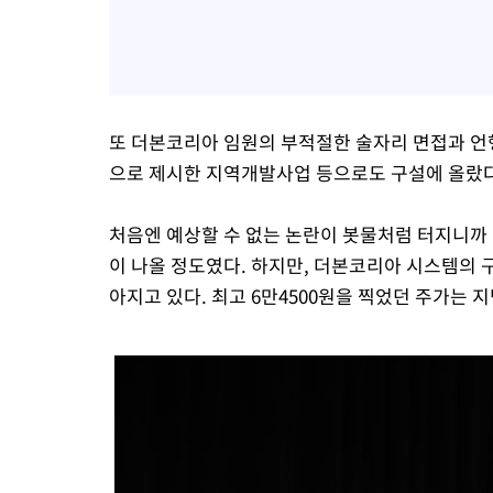
또 더본코리아 임원의 부적절한 술자리 면접과 언
으로 제시한 지역개발사업 등으로도 구설에 올랐
처음엔 예상할 수 없는 논란이 봇물처럼 터지니까 
이 나올 정도였다. 하지만, 더본코리아 시스템의 
아지고 있다. 최고 6만4500원을 찍었던 주가는 지