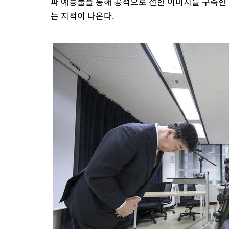
파 예능물을 통해 공적으로 선한 이미지를 구축한
는 지적이 나온다.