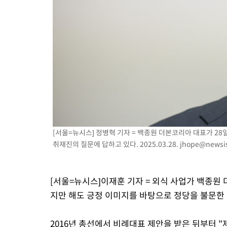
[서울=뉴시스] 정병혁 기자 = 백종원 더본코리아 대표가 2
취재진의 질문에 답하고 있다. 2025.03.28.
jhope@newsi
[서울=뉴시스]이재훈 기자 = 외식 사업가 백종원 
지만 해도 긍정 이미지를 바탕으로 정당을 불문한 
2016년 총선에서 비례대표 제안을 받은 뒤부터 