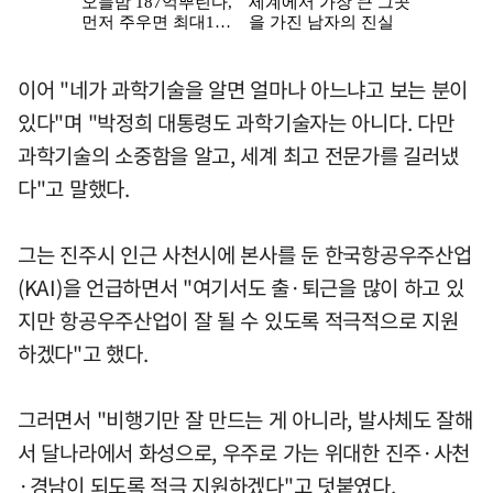
이어 "네가 과학기술을 알면 얼마나 아느냐고 보는 분이
있다"며 "박정희 대통령도 과학기술자는 아니다. 다만
과학기술의 소중함을 알고, 세계 최고 전문가를 길러냈
다"고 말했다.
그는 진주시 인근 사천시에 본사를 둔 한국항공우주산업
(KAI)을 언급하면서 "여기서도 출·퇴근을 많이 하고 있
지만 항공우주산업이 잘 될 수 있도록 적극적으로 지원
하겠다"고 했다.
그러면서 "비행기만 잘 만드는 게 아니라, 발사체도 잘해
서 달나라에서 화성으로, 우주로 가는 위대한 진주·사천
·경남이 되도록 적극 지원하겠다"고 덧붙였다.