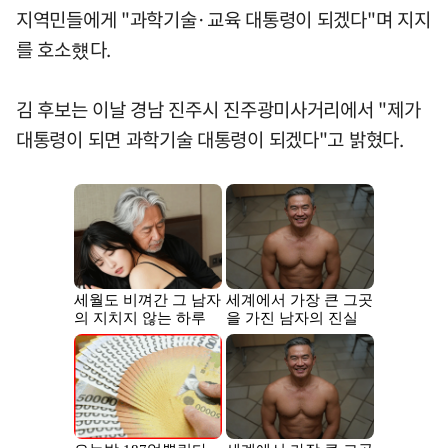
지역민들에게 "과학기술·교육 대통령이 되겠다"며 지지
를 호소헀다.
김 후보는 이날 경남 진주시 진주광미사거리에서 "제가
대통령이 되면 과학기술 대통령이 되겠다"고 밝혔다.