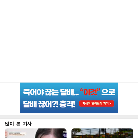
많이 본 기사