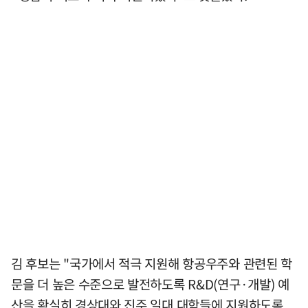
김 후보는 "국가에서 적극 지원해 항공우주와 관련된 학
문을 더 높은 수준으로 발전하도록 R&D(연구·개발) 예
산을 확실히 경상대와 진주 일대 대학들에 지원하도록