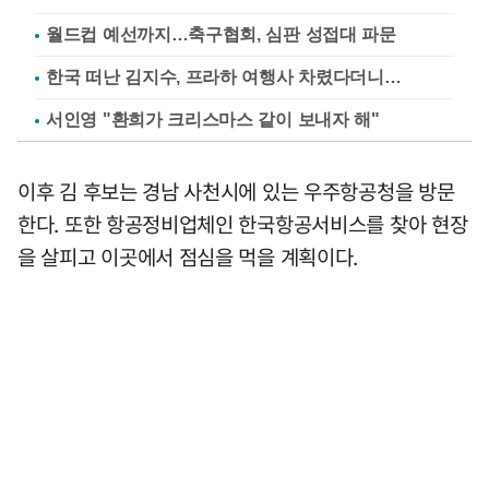
월드컵 예선까지…축구협회, 심판 성접대 파문
한국 떠난 김지수, 프라하 여행사 차렸다더니…
서인영 "환희가 크리스마스 같이 보내자 해"
이후 김 후보는 경남 사천시에 있는 우주항공청을 방문
한다. 또한 항공정비업체인 한국항공서비스를 찾아 현장
을 살피고 이곳에서 점심을 먹을 계획이다.