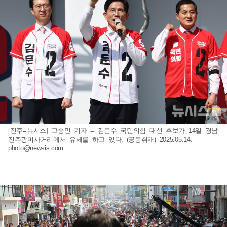
[진주=뉴시스] 고승민 기자 = 김문수 국민의힘 대선 후보가 14일 경남
진주광미사거리에서 유세를 하고 있다. (공동취재) 2025.05.14.
photo@newsis.com