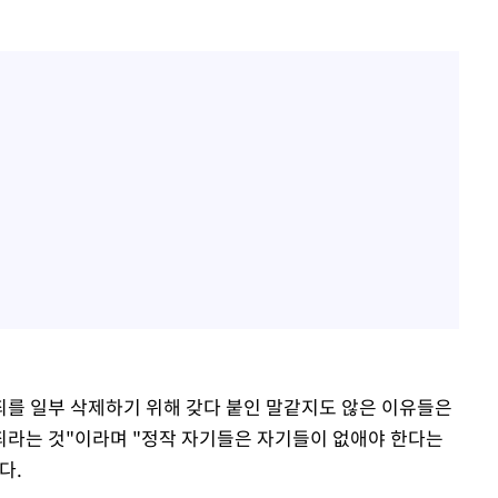
를 일부 삭제하기 위해 갖다 붙인 말같지도 않은 이유들은
죄라는 것"이라며 "정작 자기들은 자기들이 없애야 한다는
다.