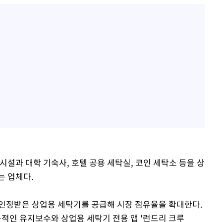
시설과 대학 기숙사, 호텔 공용 세탁실, 코인 세탁소 등을 상
는 업체다.
 인정받은 상업용 세탁기를 공급해 시장 점유율을 확대한다.
전문적인 유지보수와 상업용 세탁기 전용 앱 '런드리 크루