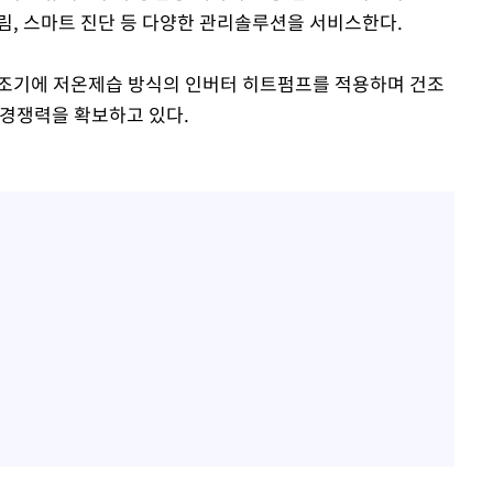
오류 알림, 스마트 진단 등 다양한 관리솔루션을 서비스한다.
건조기에 저온제습 방식의 인버터 히트펌프를 적용하며 건조
 경쟁력을 확보하고 있다.