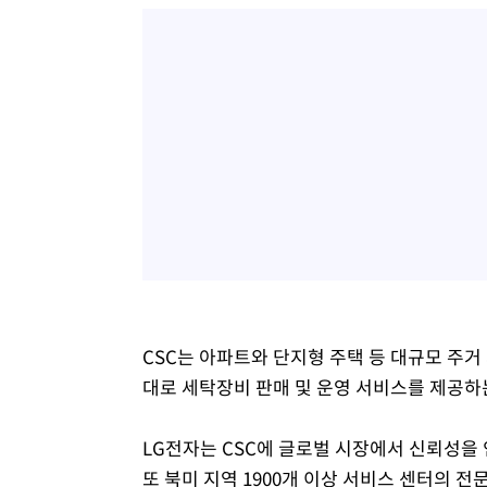
CSC는 아파트와 단지형 주택 등 대규모 주거 
대로 세탁장비 판매 및 운영 서비스를 제공하
LG전자는 CSC에 글로벌 시장에서 신뢰성을
또 북미 지역 1900개 이상 서비스 센터의 