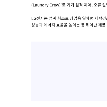
(Laundry Crew)'로 기기 원격 제어, 
LG전자는 업계 최초로 상업용 일체형 세탁
성능과 에너지 효율을 높이는 등 뛰어난 제품