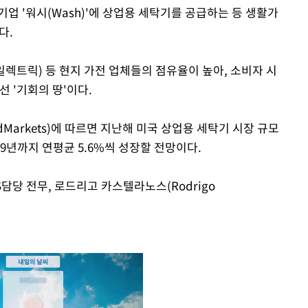
업 '워시(Wash)'에 상업용 세탁기를 공급하는 등 생활가
다.
일렉트릭) 등 현지 가전 업체들의 점유율이 높아, 소비자 시
선 '기회의 땅'이다.
Markets)에 따르면 지난해 미국 상업용 세탁기 시장 규모
029년까지 연평균 5.6%씩 성장할 전망이다.
담당 전무, 로드리고 카스텔라노스(Rodrigo