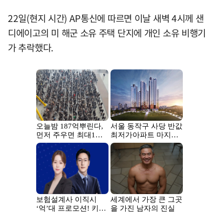
22일(현지 시간) AP통신에 따르면 이날 새벽 4시께 샌
디에이고의 미 해군 소유 주택 단지에 개인 소유 비행기
가 추락했다.