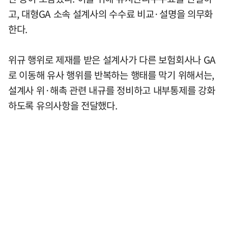
고, 대형GA 소속 설계사의 수수료 비교·설명을 의무화
한다.
위규 행위로 제재를 받은 설계사가 다른 보험회사나 GA
로 이동해 유사 행위를 반복하는 행태를 막기 위해서는,
설계사 위·해촉 관련 내규를 정비하고 내부통제를 강화
하도록 유의사항을 전달했다.