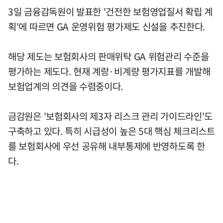
3일 금융감독원이 발표한 '건전한 보험영업질서 확립 계
획'에 따르면 GA 운영위험 평가제도 신설을 추진한다.
해당 제도는 보험회사의 판매위탁 GA 위험관리 수준을
평가하는 제도다. 현재 계랑·비계량 평가지표를 개발해
보험업계의 의견을 수렴중이다.
금감원은 '보험회사의 제3자 리스크 관리 가이드라인'도
구축하고 있다. 특히 시급성이 높은 5대 핵심 체크리스트
를 보험회사에 우선 공유해 내부통제에 반영하도록 한
다.