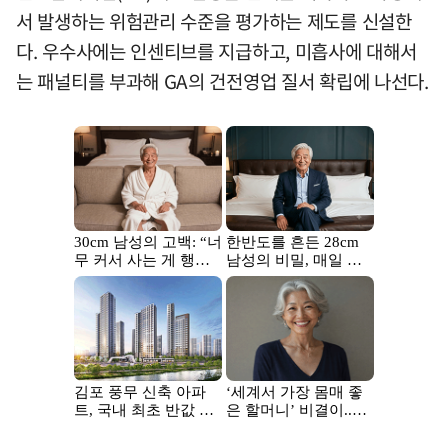
서 발생하는 위험관리 수준을 평가하는 제도를 신설한
다. 우수사에는 인센티브를 지급하고, 미흡사에 대해서
는 패널티를 부과해 GA의 건전영업 질서 확립에 나선다.