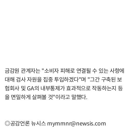
금감원 관계자는 "소비자 피해로 연결될 수 있는 사항에
대해 검사 자원을 집중 투입하겠다"며 "그간 구축된 보
험회사 및 GA의 내부통제가 효과적으로 작동하는지 등
을 면밀하게 살펴볼 것"이라고 말했다.
◎공감언론 뉴시스
mymmnr@newsis.com