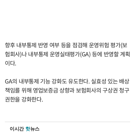
향후 내부통제 반영 여부 등을 점검해 운영위험 평가(보
험회사)나 내부통제 운영실태평가(GA) 등에 반영할 계획
이다.
GA의 내부통제 기능 강화도 유도한다. 실효성 있는 배상
책임를 위해 영업보증금 상향과 보험회사의 구상권 청구
권한을 강화한다.
이시간
핫
뉴스