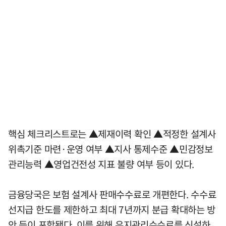
핵심 체크리스트로는 ▲제재이력 확인 ▲적정한 설계사
위촉기준 마련·운영 여부 ▲지사 통제수준 ▲민감정보
관리능력 ▲영업건전성 지표 불량 여부 등이 있다.
금융당국은 보험 설계사 판매수수료로 개편한다. 수수료
선지급 한도를 제한하고 최대 7년까지 분급 확대하는 방
안 등이 포함됐다. 이를 위해 유지관리수수료를 신설하