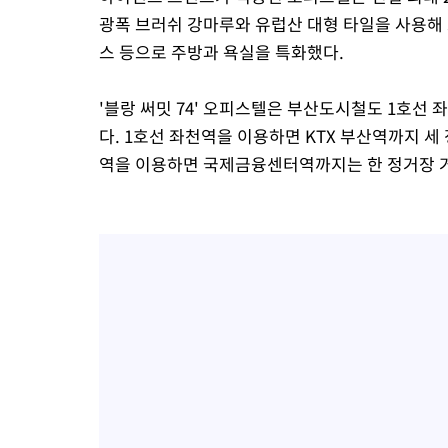
광폭 브러쉬 강마루와 유럽산 대형 타일을 사용해
스 등으로 주방과 욕실을 특화했다.
'블랑 써밋 74' 오피스텔은 부산도시철도 1호선 
다. 1호선 좌천역을 이용하면 KTX 부산역까지 세 
역을 이용하면 국제금융센터역까지는 한 정거장 