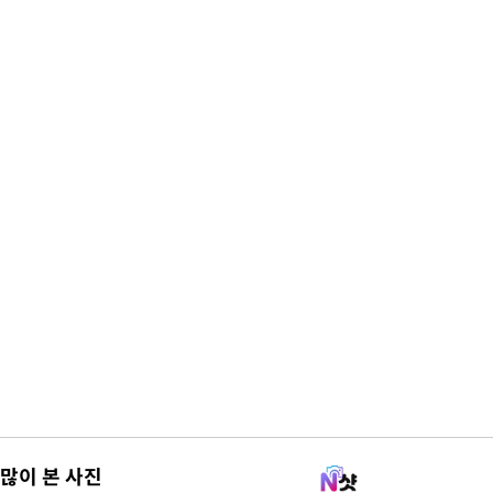
많이 본 사진