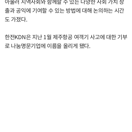
아울러 지역사회와 함께할 수 있는 다양한 사회 가치 창
출과 공익에 기여할 수 있는 방법에 대해 논의하는 시간
도 가졌다.
한전KDN은 지난 1월 제주항공 여객기 사고에 대한 기부
로 나눔명문기업에 이름을 올리게 됐다.