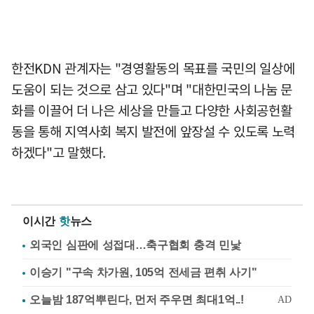
한전KDN 관계자는 "경영활동의 목표를 국민의 일상에
도움이 되는 것으로 삼고 있다"며 "대한민국의 나눔 문
화를 이끌어 더 나은 세상을 만들고 다양한 사회공헌활
동을 통해 지역사회 복지 발전에 앞장설 수 있도록 노력
하겠다"고 말했다.
이시간
핫
뉴스
외국인 심판에 성접대…축구협회 충격 민낯
이승기 "구속 차가원, 105억 전세금 편취 사기"