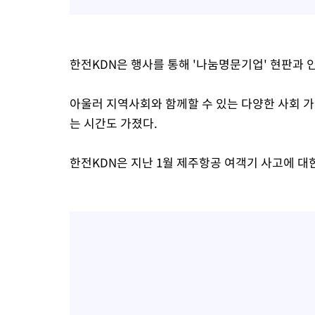
한전KDN은 행사를 통해 '나눔명문기업' 현판과 
아울러 지역사회와 함께할 수 있는 다양한 사회 가
는 시간도 가졌다.
한전KDN은 지난 1월 제주항공 여객기 사고에 대