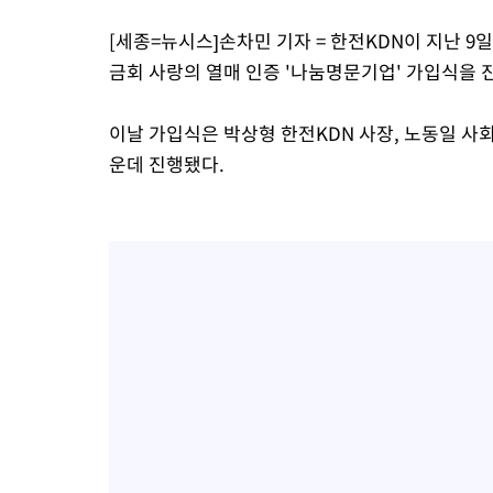
[세종=뉴시스]손차민 기자 = 한전KDN이 지난 
금회 사랑의 열매 인증 '나눔명문기업' 가입식을 
이날 가입식은 박상형 한전KDN 사장, 노동일 
운데 진행됐다.