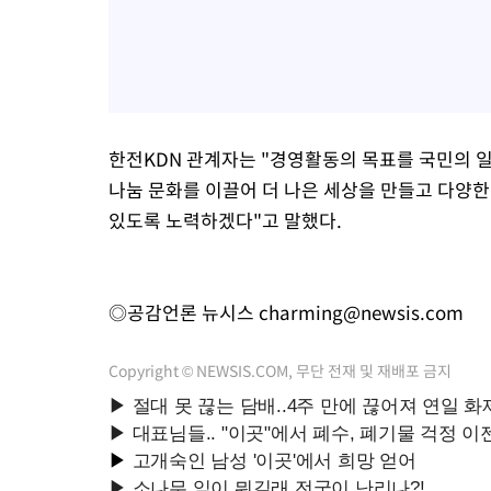
한전KDN 관계자는 "경영활동의 목표를 국민의 
나눔 문화를 이끌어 더 나은 세상을 만들고 다양
있도록 노력하겠다"고 말했다.
◎공감언론 뉴시스
charming@newsis.com
Copyright © NEWSIS.COM, 무단 전재 및 재배포 금지