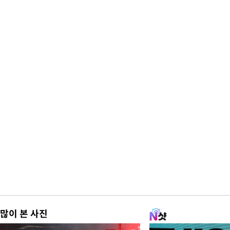
많이 본 사진