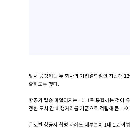
앞서 공정위는 두 회사의 기업결합일인 지난해 12
출하도록 했다.
항공기 탑승 마일리지는 1대 1로 통합하는 것이 
정한 도시 간 비행거리를 기준으로 적립해 큰 차이
글로벌 항공사 합병 사례도 대부분이 1대 1로 이뤄