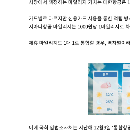
시장에서 책정하는 마일리지 가치는 대한항공은 1마
카드별로 다르지만 신용카드 사용을 통한 적립 방식
시아나항공 마일리지는 1000원당 1마일리지로 차
제휴 마일리지도 1대 1로 통합할 경우, 역차별이라
이에 국회 입법조사처는 지난해 12월9일 ‘통합항